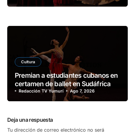
Cultura
Premian a estudiantes cubanos en
certamen de ballet en Sudáfrica
Redacción TV Yumurí
Ago 7, 2026
Deja una respuesta
Tu dirección de correo electrónico no será