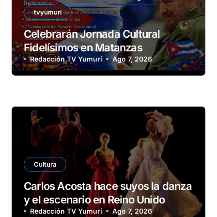
tvyumuri
Celebrarán Jornada Cultural
Fidelísimos en Matanzas
Redacción TV Yumurí
Ago 7, 2026
Cultura
Carlos Acosta hace suyos la danza
y el escenario en Reino Unido
Redacción TV Yumurí
Ago 7, 2026