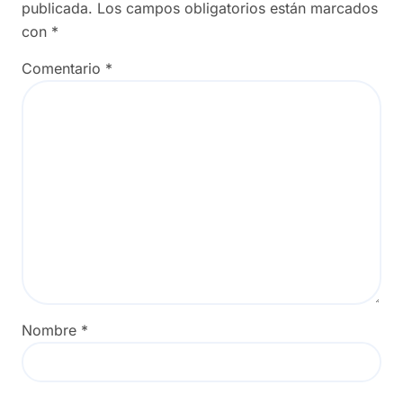
publicada.
Los campos obligatorios están marcados
con
*
Comentario
*
Nombre
*