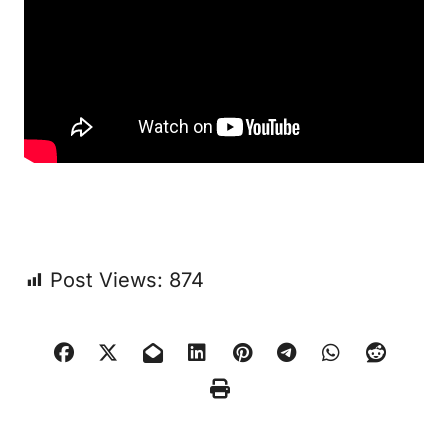
Post Views:
874