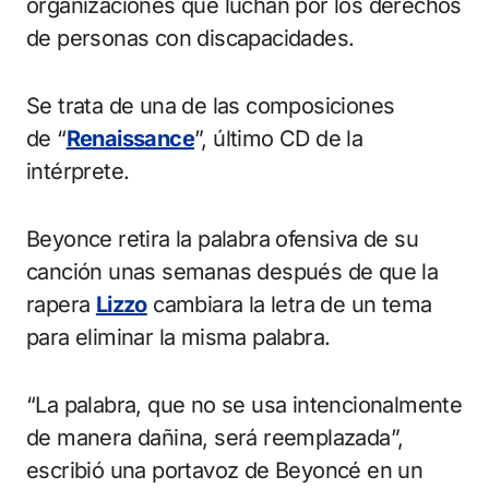
organizaciones que luchan por los derechos
de personas con discapacidades.
Se trata de una de las composiciones
de “
Renaissance
”, último CD de la
intérprete.
Beyonce retira la palabra ofensiva de su
canción unas semanas después de que la
rapera
Lizzo
cambiara la letra de un tema
para eliminar la misma palabra.
“La palabra, que no se usa intencionalmente
de manera dañina, será reemplazada”,
escribió una portavoz de Beyoncé en un