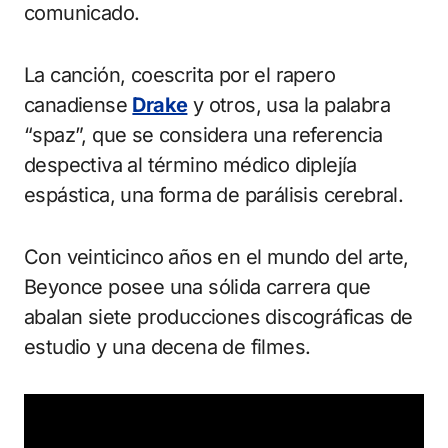
comunicado.
La canción, coescrita por el rapero
canadiense
Drake
y otros, usa la palabra
“spaz”, que se considera una referencia
despectiva al término médico diplejía
espástica, una forma de parálisis cerebral.
Con veinticinco años en el mundo del arte,
Beyonce posee una sólida carrera que
abalan siete producciones discográficas de
estudio y una decena de filmes.