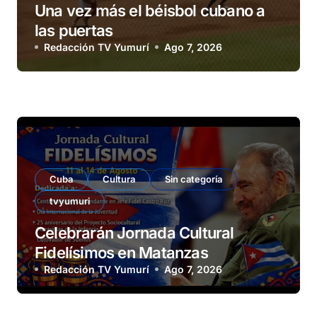
Una vez más el béisbol cubano a
las puertas
Redacción TV Yumurí
Ago 7, 2026
Cuba
Cultura
Sin categoría
tvyumuri
Celebrarán Jornada Cultural
Fidelísimos en Matanzas
Redacción TV Yumurí
Ago 7, 2026