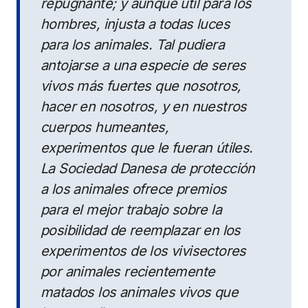
repugnante; y aunque útil para los
hombres, injusta a todas luces
para los animales. Tal pudiera
antojarse a una especie de seres
vivos más fuertes que nosotros,
hacer en nosotros, y en nuestros
cuerpos humeantes,
experimentos que le fueran útiles.
La Sociedad Danesa de protección
a los animales ofrece premios
para el mejor trabajo sobre la
posibilidad de reemplazar en los
experimentos de los vivisectores
por animales recientemente
matados los animales vivos que