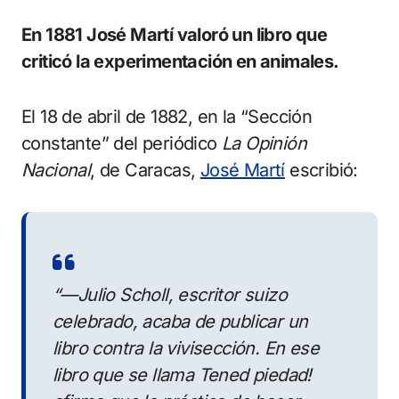
En 1881 José Martí valoró un libro que
criticó la experimentación en animales.
El 18 de abril de 1882, en la “Sección
constante” del periódico
La Opinión
Nacional
, de Caracas,
José Martí
escribió:
“—Julio Scholl, escritor suizo
celebrado, acaba de publicar un
libro contra la vivisección. En ese
libro que se llama
Tened piedad!