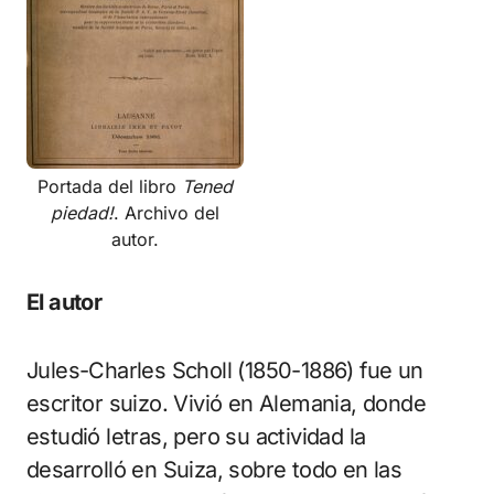
Portada del libro
Tened
piedad!
. Archivo del
autor.
El autor
Jules-Charles Scholl (1850-1886) fue un
escritor suizo. Vivió en Alemania, donde
estudió letras, pero su actividad la
desarrolló en Suiza, sobre todo en las