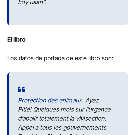
hoy usan”.
El libro
Los datos de portada de este libro son:
Protection des animaux.
Ayez
Pitié! Quelques mols sur l’urgence
d’abolir totalement la vivisection.
Appel a tous les gouvernements
.