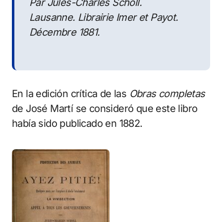
Par Jules-Charles Scholl.
Lausanne. Librairie Imer et Payot.
Décembre 1881.
En la edición crítica de las
Obras completas
de José Martí se consideró que este libro
había sido publicado en 1882.