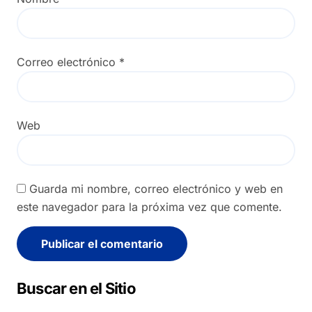
Correo electrónico
*
Web
Guarda mi nombre, correo electrónico y web en
este navegador para la próxima vez que comente.
Alternative:
Buscar en el Sitio