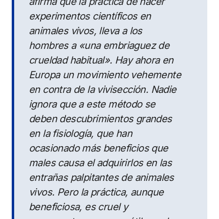
afirma que la práctica de hacer
experimentos científicos en
animales vivos, lleva a los
hombres a «una embriaguez de
crueldad habitual». Hay ahora en
Europa un movimiento vehemente
en contra de la vivisección. Nadie
ignora que a este método se
deben descubrimientos grandes
en la fisiología, que han
ocasionado más beneficios que
males causa el adquirirlos en las
entrañas palpitantes de animales
vivos. Pero la práctica, aunque
beneficiosa, es cruel y