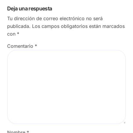
Deja una respuesta
Tu dirección de correo electrónico no será
publicada.
Los campos obligatorios están marcados
con
*
Comentario
*
Nombre
*