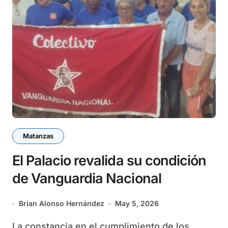
Matanzas
El Palacio revalida su condición
de Vanguardia Nacional
Brian Alonso Hernández
May 5, 2026
La constancia en el cumplimiento de los