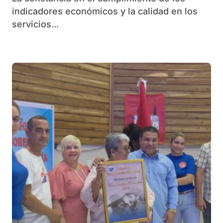
indicadores económicos y la calidad en los
servicios...