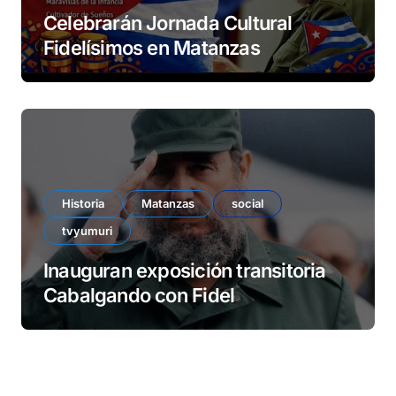
Celebrarán Jornada Cultural
Fidelísimos en Matanzas
Historia
Matanzas
social
tvyumuri
Inauguran exposición transitoria
Cabalgando con Fidel