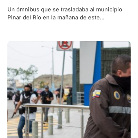
Un ómnibus que se trasladaba al municipio
Pinar del Río en la mañana de este...