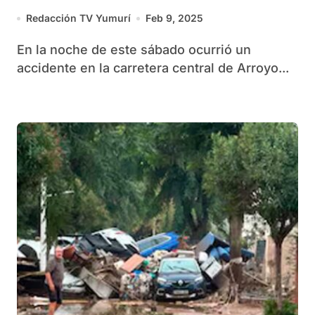
heridos
Redacción TV Yumurí
Feb 9, 2025
En la noche de este sábado ocurrió un
accidente en la carretera central de Arroyo...