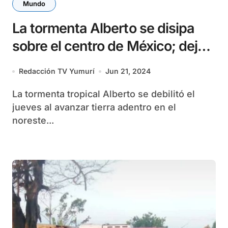
Mundo
La tormenta Alberto se disipa
sobre el centro de México; deja
4 muertos
Redacción TV Yumurí
Jun 21, 2024
La tormenta tropical Alberto se debilitó el
jueves al avanzar tierra adentro en el
noreste...