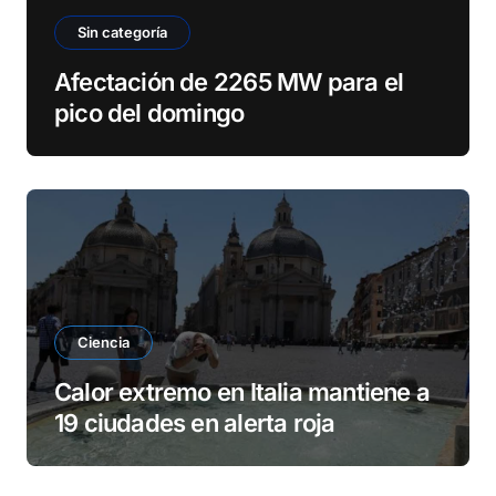
Sin categoría
Afectación de 2265 MW para el
pico del domingo
Ciencia
Calor extremo en Italia mantiene a
19 ciudades en alerta roja