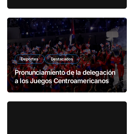
Deportes
Destacados
Pronunciamiento de la delegación
a los Juegos Centroamericanos