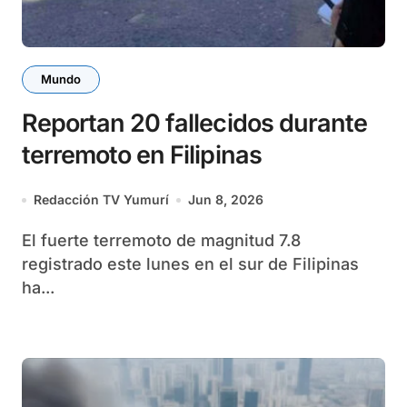
Mundo
Reportan 20 fallecidos durante
terremoto en Filipinas
Redacción TV Yumurí
Jun 8, 2026
El fuerte terremoto de magnitud 7.8
registrado este lunes en el sur de Filipinas
ha...