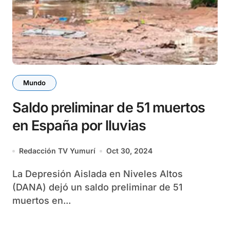
Mundo
Saldo preliminar de 51 muertos
en España por lluvias
Redacción TV Yumurí
Oct 30, 2024
La Depresión Aislada en Niveles Altos
(DANA) dejó un saldo preliminar de 51
muertos en...