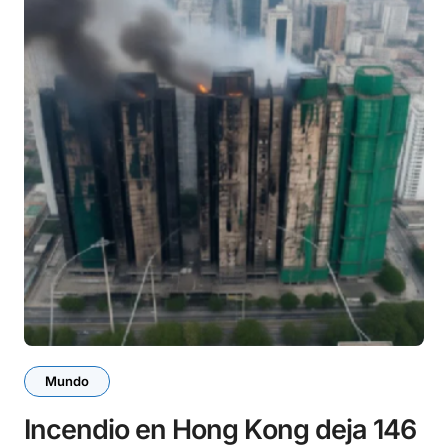
Mundo
Incendio en Hong Kong deja 146