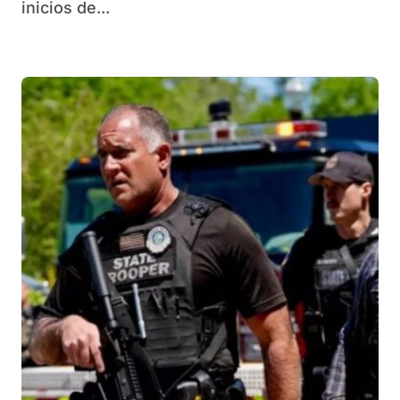
inicios de...