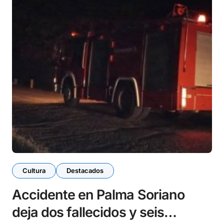
Cultura
Destacados
Accidente en Palma Soriano
deja dos fallecidos y seis