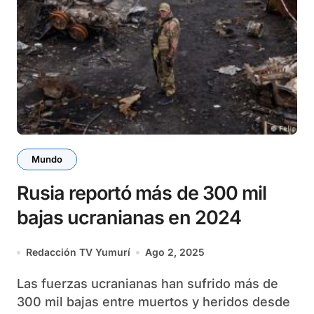
Mundo
Rusia reportó más de 300 mil
bajas ucranianas en 2024
Redacción TV Yumurí
Ago 2, 2025
Las fuerzas ucranianas han sufrido más de
300 mil bajas entre muertos y heridos desde