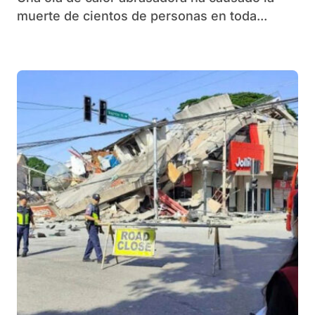
muerte de cientos de personas en toda...