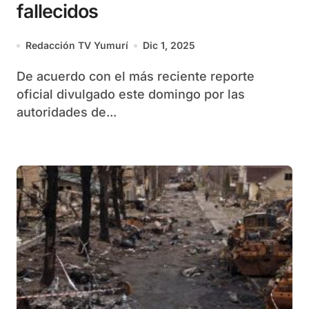
fallecidos
Redacción TV Yumurí
Dic 1, 2025
De acuerdo con el más reciente reporte
oficial divulgado este domingo por las
autoridades de...