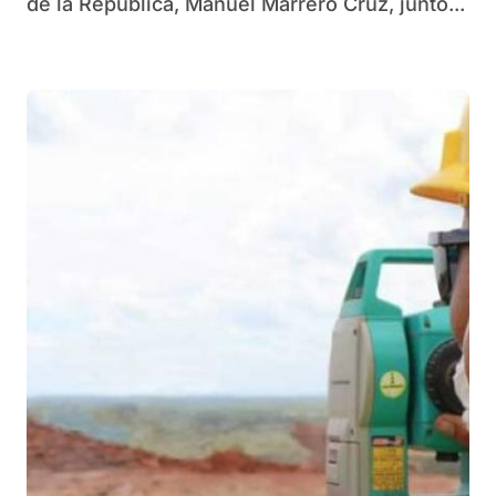
de la República, Manuel Marrero Cruz, junto...