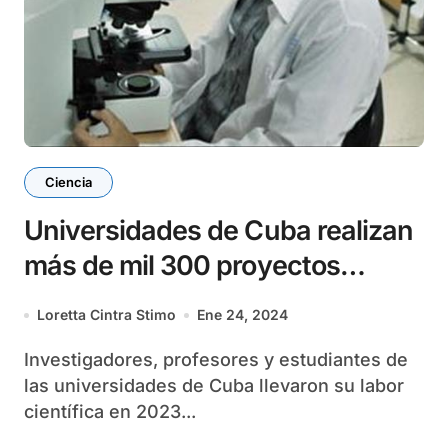
Ciencia
Universidades de Cuba realizan
más de mil 300 proyectos
científicos
Loretta Cintra Stimo
Ene 24, 2024
Investigadores, profesores y estudiantes de
las universidades de Cuba llevaron su labor
científica en 2023...