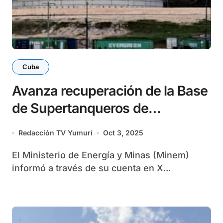
Cuba
Avanza recuperación de la Base
de Supertanqueros de
Matanzas
Redacción TV Yumurí
Oct 3, 2025
El Ministerio de Energía y Minas (Minem)
informó a través de su cuenta en X...