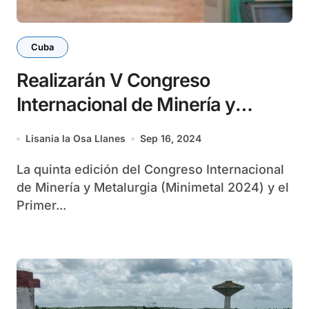
Cuba
Realizarán V Congreso
Internacional de Minería y
Metalurgia
Lisania la Osa Llanes
Sep 16, 2024
La quinta edición del Congreso Internacional
de Minería y Metalurgia (Minimetal 2024) y el
Primer...