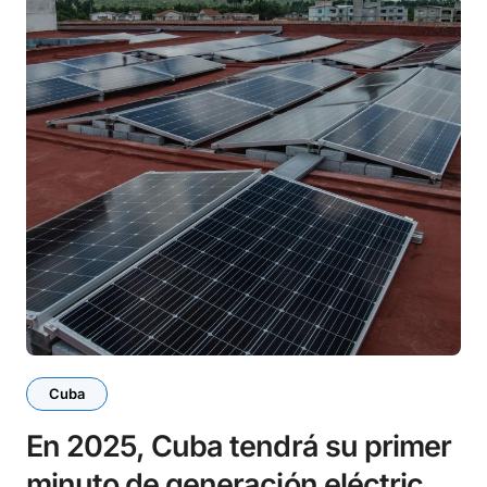
Cuba
En 2025, Cuba tendrá su primer
minuto de generación eléctrica