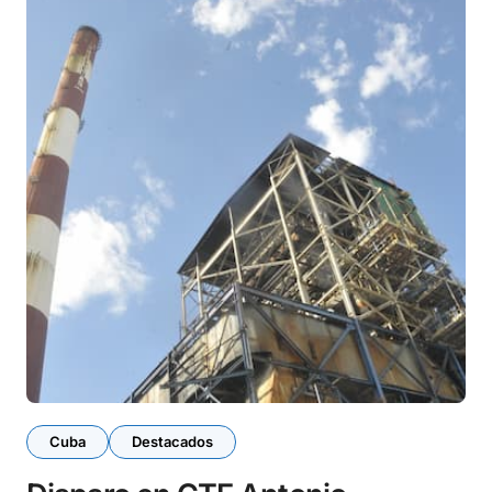
Cuba
Destacados