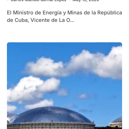
El Ministro de Energía y Minas de la República
de Cuba, Vicente de La O...