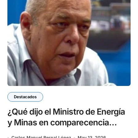
Destacados
¿Qué dijo el Ministro de Energía
y Minas en comparecencia
especial?
Carlos Manuel Bernal López
May 13, 2026