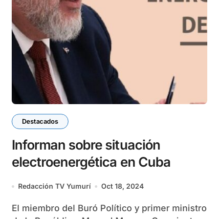
Destacados
Informan sobre situación
electroenergética en Cuba
Redacción TV Yumurí
Oct 18, 2024
El miembro del Buró Político y primer ministro