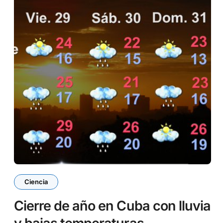
Ciencia
Cierre de año en Cuba con lluvia