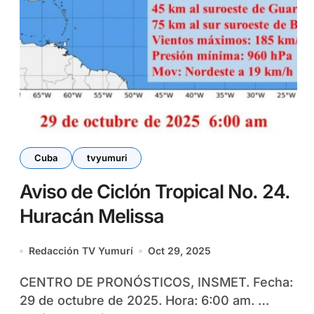
Cuba
tvyumuri
Aviso de Ciclón Tropical No. 24.
Huracán Melissa
Redacción TV Yumurí
Oct 29, 2025
CENTRO DE PRONÓSTICOS, INSMET. Fecha:
29 de octubre de 2025. Hora: 6:00 am. …