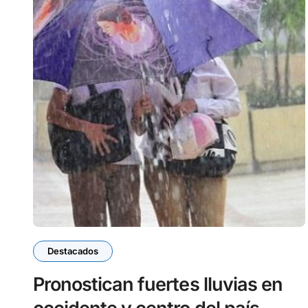
Destacados
Pronostican fuertes lluvias en