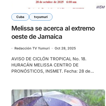
Cuba
tvyumuri
Melissa se acerca al extremo
oeste de Jamaica
Redacción TV Yumurí
Oct 28, 2025
AVISO DE CICLÓN TROPICAL No. 18.
HURACÁN MELISSA CENTRO DE
PRONÓSTICOS, INSMET. Fecha: 28 de...