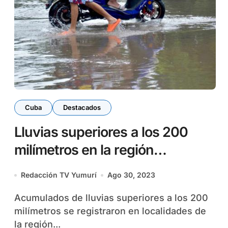
Cuba
Destacados
Lluvias superiores a los 200
milímetros en la región
occidental
Redacción TV Yumurí
Ago 30, 2023
Acumulados de lluvias superiores a los 200
milímetros se registraron en localidades de
la región...