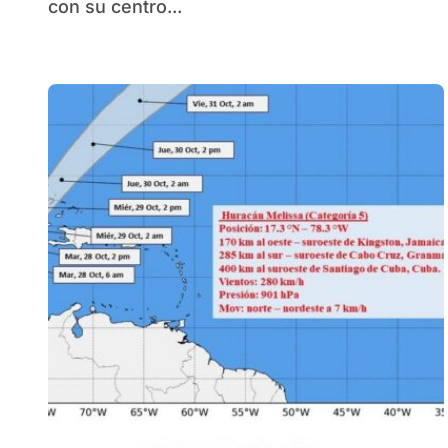
con su centro...