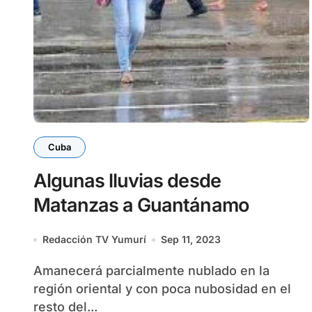
Cuba
Algunas lluvias desde
Matanzas a Guantánamo
Redacción TV Yumurí
Sep 11, 2023
Amanecerá parcialmente nublado en la
región oriental y con poca nubosidad en el
resto del...