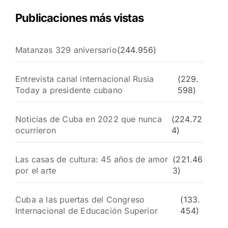
Publicaciones más vistas
Matanzas 329 aniversario
(244.956)
Entrevista canal internacional Rusia
(229.
Today a presidente cubano
598)
Noticias de Cuba en 2022 que nunca
(224.72
ocurrieron
4)
Las casas de cultura: 45 años de amor
(221.46
por el arte
3)
Cuba a las puertas del Congreso
(133.
Internacional de Educación Superior
454)