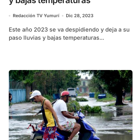
y bajas temperaturas
Redacción TV Yumurí
Dic 28, 2023
Este año 2023 se va despidiendo y deja a su
paso lluvias y bajas temperaturas...