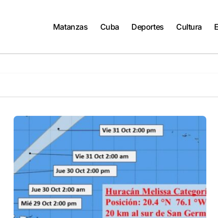
Matanzas
Cuba
Deportes
Cultura