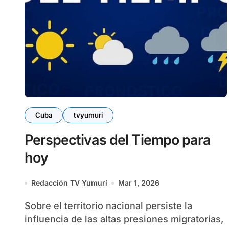
Cuba
tvyumuri
Perspectivas del Tiempo para
hoy
Redacción TV Yumurí
Mar 1, 2026
Sobre el territorio nacional persiste la
influencia de las altas presiones migratorias,