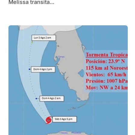
Melissa transita...