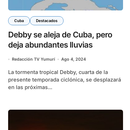
Cuba
Destacados
Debby se aleja de Cuba, pero
deja abundantes lluvias
Redacción TV Yumurí
Ago 4, 2024
La tormenta tropical Debby, cuarta de la
presente temporada ciclónica, se desplazará
en las próximas...