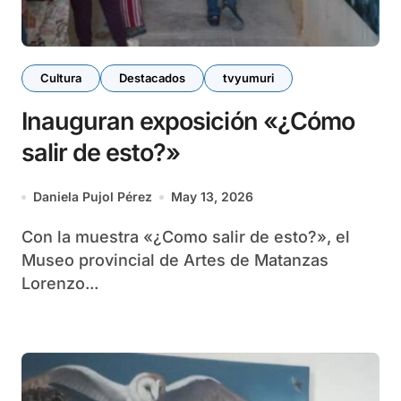
Cultura
Destacados
tvyumuri
Inauguran exposición «¿Cómo
salir de esto?»
Daniela Pujol Pérez
May 13, 2026
Con la muestra «¿Como salir de esto?», el
Museo provincial de Artes de Matanzas
Lorenzo...