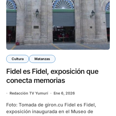
Cultura
Matanzas
Fidel es Fidel, exposición que
conecta memorias
Redacción TV Yumurí
Ene 6, 2026
Foto: Tomada de giron.cu Fidel es Fidel,
exposición inaugurada en el Museo de