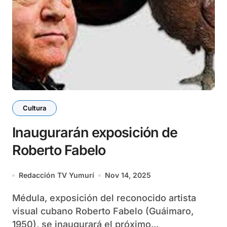
Cultura
Inaugurarán exposición de
Roberto Fabelo
Redacción TV Yumurí
Nov 14, 2025
Médula, exposición del reconocido artista
visual cubano Roberto Fabelo (Guáimaro,
1950), se inaugurará el próximo...