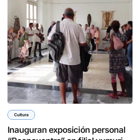
Cultura
Inauguran exposición personal