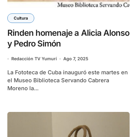
Cultura
Rinden homenaje a Alicia Alonso
y Pedro Simón
Redacción TV Yumurí
Ago 7, 2025
La Fototeca de Cuba inauguró este martes en
el Museo Biblioteca Servando Cabrera
Moreno la...