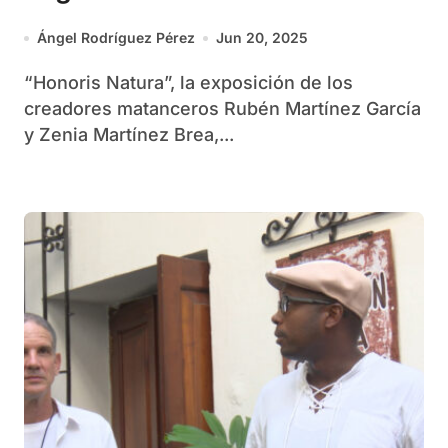
Ángel Rodríguez Pérez
Jun 20, 2025
“Honoris Natura”, la exposición de los
creadores matanceros Rubén Martínez García
y Zenia Martínez Brea,...