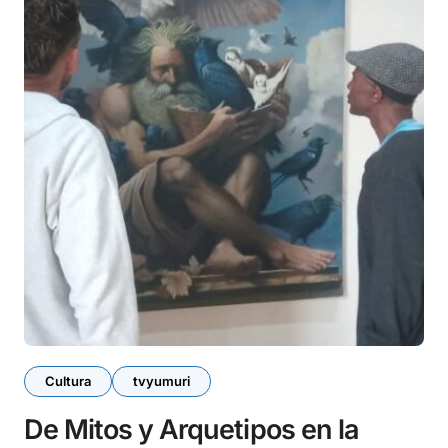
Cultura
tvyumuri
De Mitos y Arquetipos en la