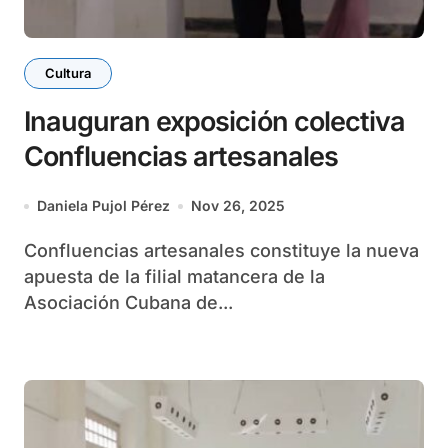
Cultura
Inauguran exposición colectiva
Confluencias artesanales
Daniela Pujol Pérez
Nov 26, 2025
Confluencias artesanales constituye la nueva
apuesta de la filial matancera de la
Asociación Cubana de...