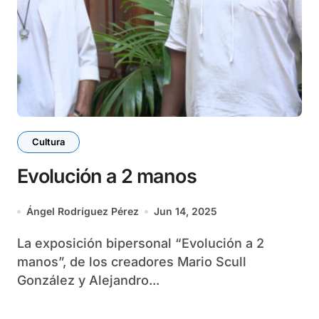
Cultura
Evolución a 2 manos
Ángel Rodríguez Pérez
Jun 14, 2025
La exposición bipersonal “Evolución a 2
manos”, de los creadores Mario Scull
González y Alejandro...