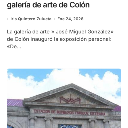
galería de arte de Colón
Iris Quintero Zulueta
Ene 24, 2026
La galería de arte » José Miguel González»
de Colón inauguró la exposición personal:
«De...