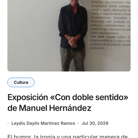
Cultura
Exposición «Con doble sentido»
de Manuel Hernández
Leydis Daylis Martínez Ramos
Jul 30, 2026
El humor, la ironía y una particular manera de