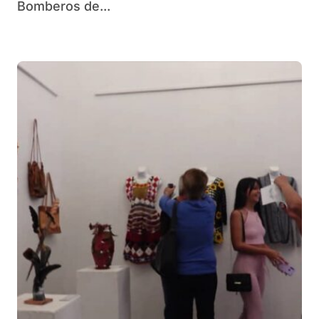
Bomberos de...