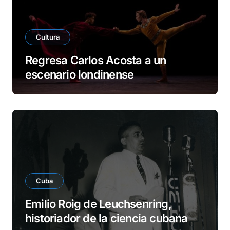
Cultura
Regresa Carlos Acosta a un
escenario londinense
Cuba
Emilio Roig de Leuchsenring,
historiador de la ciencia cubana