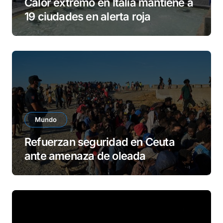
Calor extremo en Italia mantiene a
19 ciudades en alerta roja
Mundo
Refuerzan seguridad en Ceuta
ante amenaza de oleada
migratoria