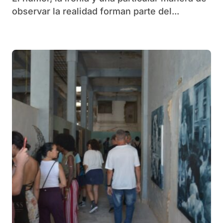
observar la realidad forman parte del...