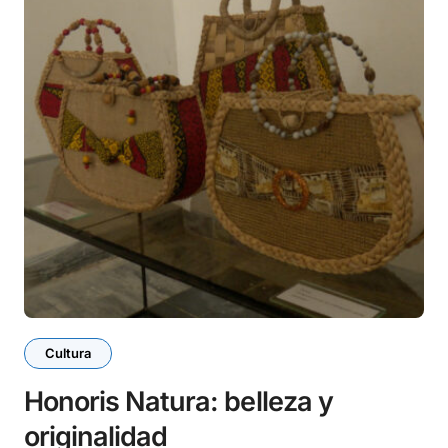
Cultura
Honoris Natura: belleza y
originalidad