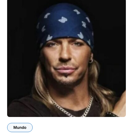
Mundo