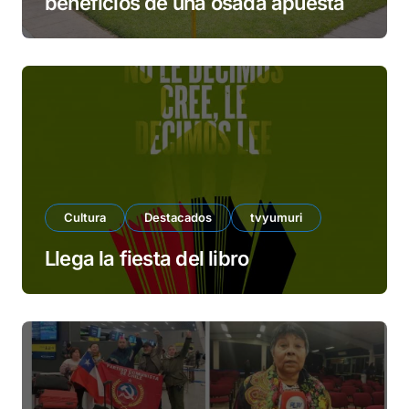
beneficios de una osada apuesta
Cultura
Destacados
tvyumuri
Llega la fiesta del libro