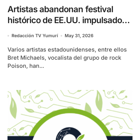
Artistas abandonan festival
histórico de EE.UU. impulsado
por Trump
Redacción TV Yumurí
May 31, 2026
Varios artistas estadounidenses, entre ellos
Bret Michaels, vocalista del grupo de rock
Poison, han...