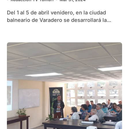
Del 1 al 5 de abril venidero, en la ciudad
balneario de Varadero se desarrollará la...