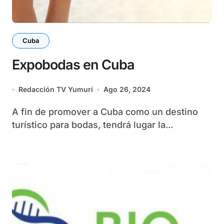
Cuba
Expobodas en Cuba
Redacción TV Yumurí
Ago 26, 2024
A fin de promover a Cuba como un destino
turístico para bodas, tendrá lugar la...