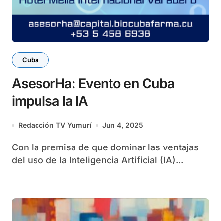
Cuba
AsesorHa: Evento en Cuba
impulsa la IA
Redacción TV Yumurí
Jun 4, 2025
Con la premisa de que dominar las ventajas
del uso de la Inteligencia Artificial (IA)...