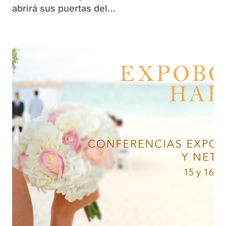
abrirá sus puertas del...