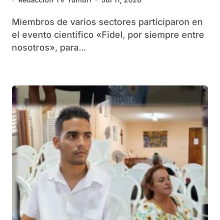
Miembros de varios sectores participaron en
el evento científico «Fidel, por siempre entre
nosotros», para...