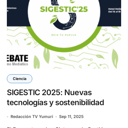
Ciencia
SIGESTIC 2025: Nuevas
tecnologías y sostenibilidad
Redacción TV Yumurí
Sep 11, 2025