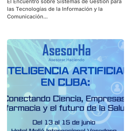
El Encuentro sobre Sistemas de Gestión para
las Tecnologías de la Información y la
Comunicación...