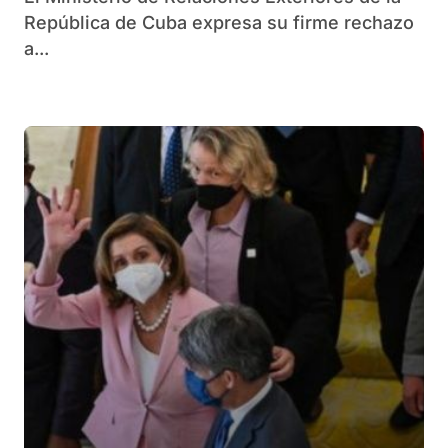
República de Cuba expresa su firme rechazo
a...