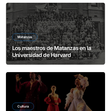
Matanzas
Los maestros de Matanzas en la
Universidad de Harvard
Cultura