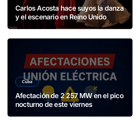
Carlos Acosta hace suyos la danza
y el escenario en Reino Unido
Cuba
Afectación de 2 257 MW en el pico
nocturno de este viernes