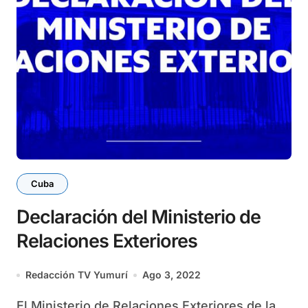
Cuba
Declaración del Ministerio de
Relaciones Exteriores
Redacción TV Yumurí
Ago 3, 2022
El Ministerio de Relaciones Exteriores de la