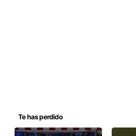
Te has perdido