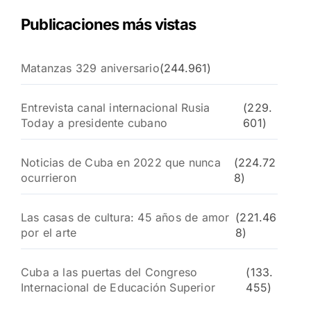
Publicaciones más vistas
Matanzas 329 aniversario
(244.961)
Entrevista canal internacional Rusia
(229.
Today a presidente cubano
601)
Noticias de Cuba en 2022 que nunca
(224.72
ocurrieron
8)
Las casas de cultura: 45 años de amor
(221.46
por el arte
8)
Cuba a las puertas del Congreso
(133.
Internacional de Educación Superior
455)