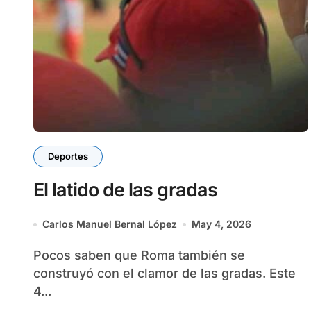
Deportes
El latido de las gradas
Carlos Manuel Bernal López
May 4, 2026
Pocos saben que Roma también se
construyó con el clamor de las gradas. Este
4...