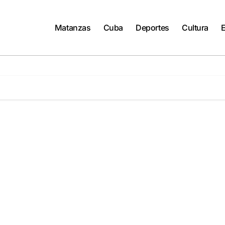
Matanzas
Cuba
Deportes
Cultura