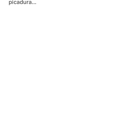
picadura...