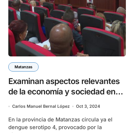
Matanzas
Examinan aspectos relevantes
de la economía y sociedad en
Matanzas
Carlos Manuel Bernal López
Oct 3, 2024
En la provincia de Matanzas circula ya el
dengue serotipo 4, provocado por la