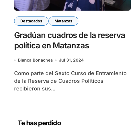
Destacados
Matanzas
Gradúan cuadros de la reserva
política en Matanzas
Blanca Bonachea
Jul 31, 2024
Como parte del Sexto Curso de Entramiento
de la Reserva de Cuadros Políticos
recibieron sus...
Te has perdido