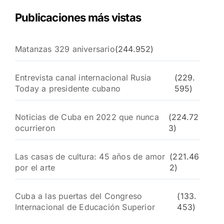
Publicaciones más vistas
Matanzas 329 aniversario
(244.952)
Entrevista canal internacional Rusia
(229.
Today a presidente cubano
595)
Noticias de Cuba en 2022 que nunca
(224.72
ocurrieron
3)
Las casas de cultura: 45 años de amor
(221.46
por el arte
2)
Cuba a las puertas del Congreso
(133.
Internacional de Educación Superior
453)