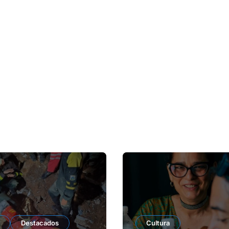
Destacados
Cultura