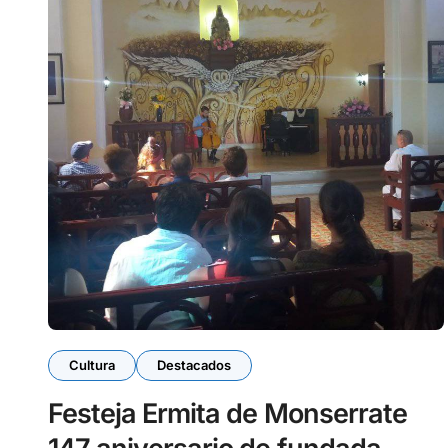
Cultura
Destacados
Festeja Ermita de Monserrate