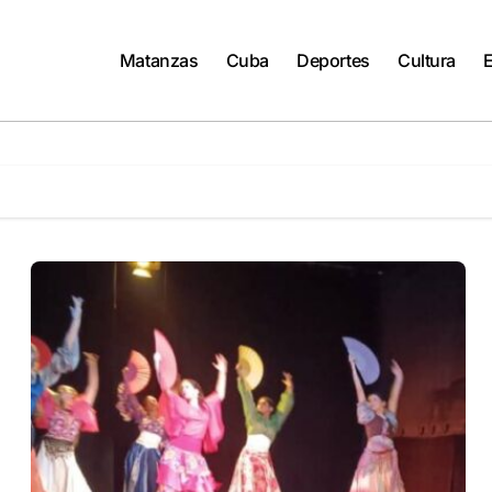
Matanzas
Cuba
Deportes
Cultura