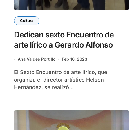
Cultura
Dedican sexto Encuentro de
arte lírico a Gerardo Alfonso
Ana Valdés Portillo
Feb 16, 2023
El Sexto Encuentro de arte lírico, que
organiza el director artístico Helson
Hernández, se realizó...