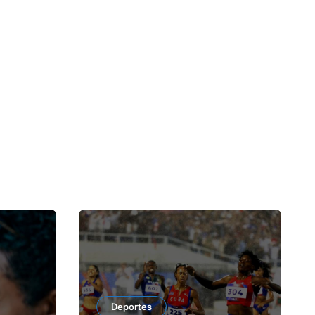
Deportes