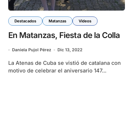
Destacados
Matanzas
Videos
En Matanzas, Fiesta de la Colla
Daniela Pujol Pérez
Dic 13, 2022
La Atenas de Cuba se vistió de catalana con
motivo de celebrar el aniversario 147...