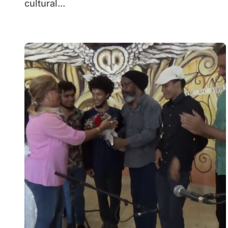
cultural...