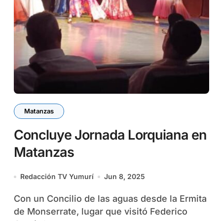
Matanzas
Concluye Jornada Lorquiana en
Matanzas
Redacción TV Yumurí
Jun 8, 2025
Con un Concilio de las aguas desde la Ermita
de Monserrate, lugar que visitó Federico