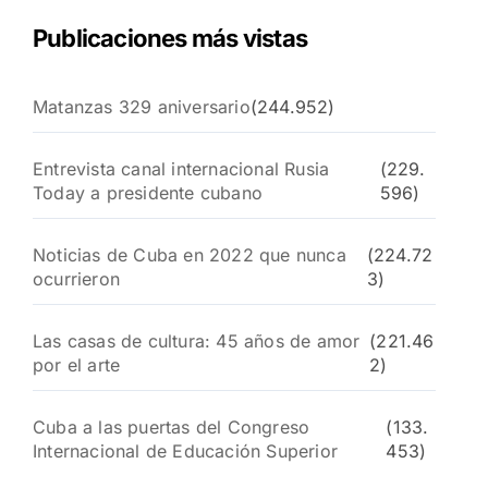
Publicaciones más vistas
Matanzas 329 aniversario
(244.952)
Entrevista canal internacional Rusia
(229.
Today a presidente cubano
596)
Noticias de Cuba en 2022 que nunca
(224.72
ocurrieron
3)
Las casas de cultura: 45 años de amor
(221.46
por el arte
2)
Cuba a las puertas del Congreso
(133.
Internacional de Educación Superior
453)