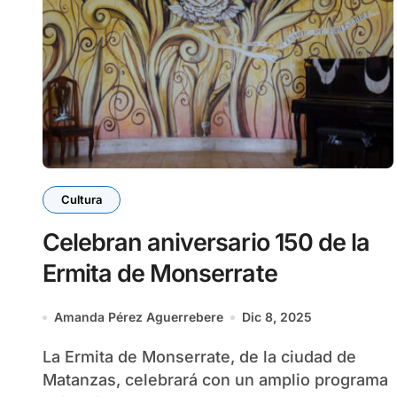
Cultura
Celebran aniversario 150 de la
Ermita de Monserrate
Amanda Pérez Aguerrebere
Dic 8, 2025
La Ermita de Monserrate, de la ciudad de
Matanzas, celebrará con un amplio programa