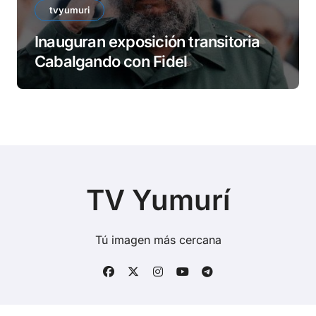
tvyumuri
Inauguran exposición transitoria
Cabalgando con Fidel
TV Yumurí
Tú imagen más cercana