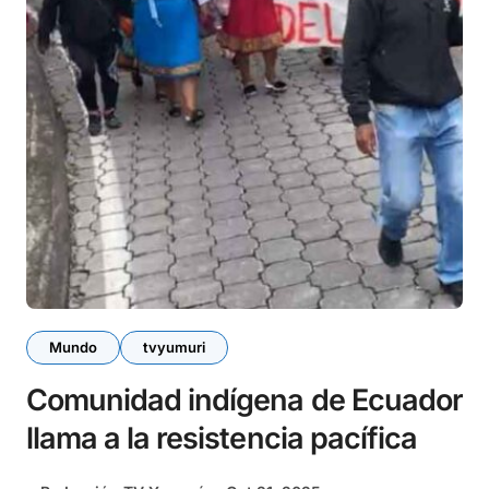
Mundo
tvyumuri
Comunidad indígena de Ecuador
llama a la resistencia pacífica