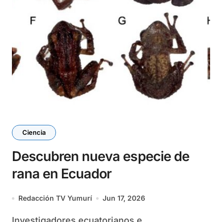
Ciencia
Descubren nueva especie de
rana en Ecuador
Redacción TV Yumurí
Jun 17, 2026
Investigadores ecuatorianos e