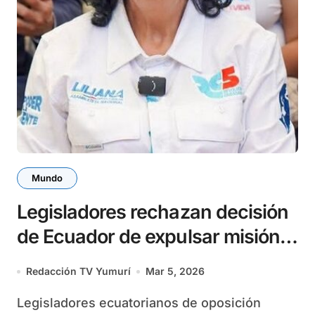
Mundo
Legisladores rechazan decisión
de Ecuador de expulsar misión
de Cuba
Redacción TV Yumurí
Mar 5, 2026
Legisladores ecuatorianos de oposición