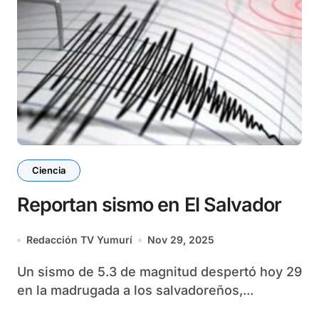
Ciencia
Reportan sismo en El Salvador
Redacción TV Yumurí
Nov 29, 2025
Un sismo de 5.3 de magnitud despertó hoy 29
en la madrugada a los salvadoreños,...