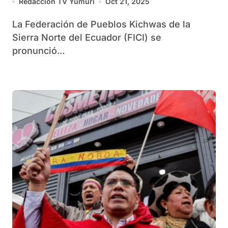
Redacción TV Yumurí
Oct 21, 2025
La Federación de Pueblos Kichwas de la
Sierra Norte del Ecuador (FICI) se
pronunció...