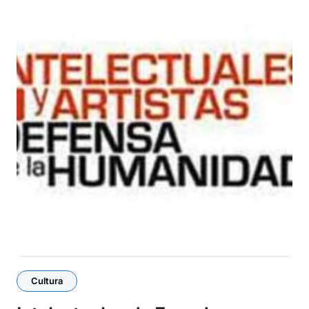
Cultura