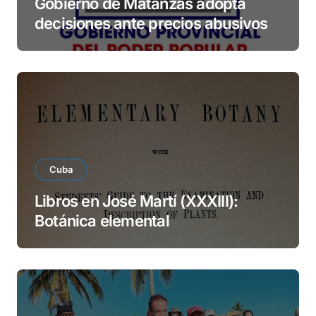
Gobierno de Matanzas adopta
decisiones ante precios abusivos
Cuba
Libros en José Martí (XXXIII):
Botánica elemental