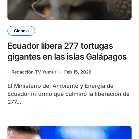
Ciencia
Ecuador libera 277 tortugas
gigantes en las islas Galápagos
Redacción TV Yumurí
Feb 15, 2026
El Ministerio del Ambiente y Energía de
Ecuador informó que culminó la liberación de
277...