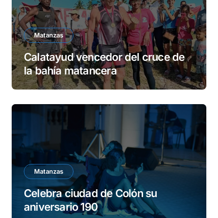
Matanzas
Calatayud vencedor del cruce de
la bahía matancera
Matanzas
Celebra ciudad de Colón su
aniversario 190