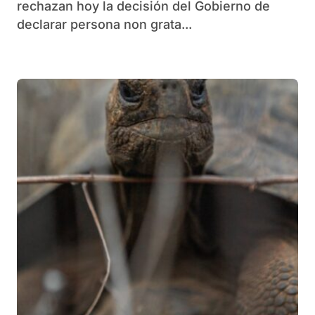
rechazan hoy la decisión del Gobierno de
declarar persona non grata...