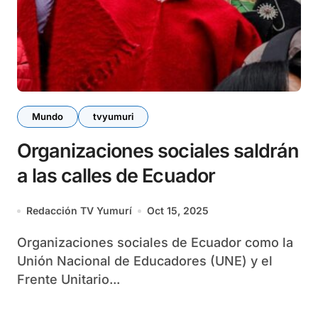
Mundo
tvyumuri
Organizaciones sociales saldrán
a las calles de Ecuador
Redacción TV Yumurí
Oct 15, 2025
Organizaciones sociales de Ecuador como la
Unión Nacional de Educadores (UNE) y el
Frente Unitario...