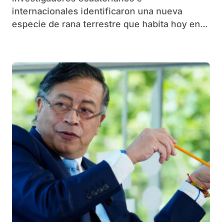
internacionales identificaron una nueva
especie de rana terrestre que habita hoy en...