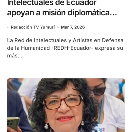
Intelectuales de Ecuador
apoyan a misión diplomática
cubana
Redacción TV Yumurí
Mar 7, 2026
La Red de Intelectuales y Artistas en Defensa
de la Humanidad -REDH-Ecuador- expresa su
más...