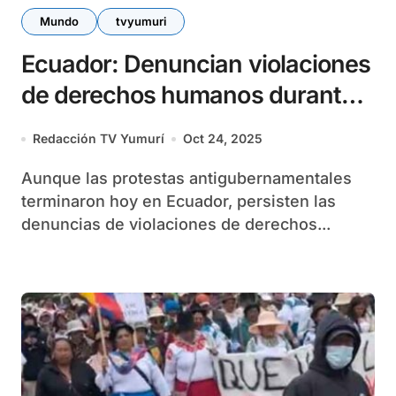
Mundo
tvyumuri
Ecuador: Denuncian violaciones
de derechos humanos durante
protestas
Redacción TV Yumurí
Oct 24, 2025
Aunque las protestas antigubernamentales
terminaron hoy en Ecuador, persisten las
denuncias de violaciones de derechos...