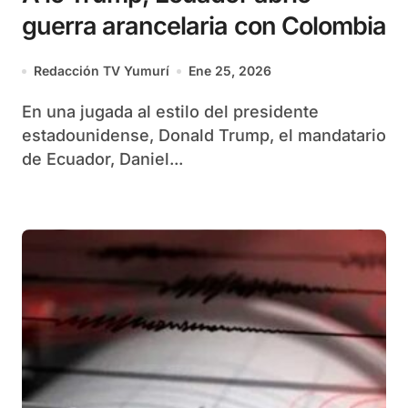
guerra arancelaria con Colombia
Redacción TV Yumurí
Ene 25, 2026
En una jugada al estilo del presidente
estadounidense, Donald Trump, el mandatario
de Ecuador, Daniel...