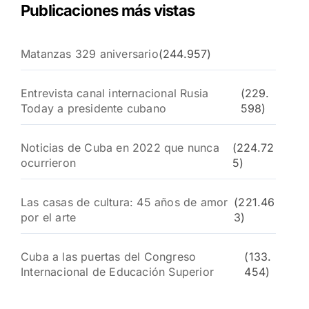
Publicaciones más vistas
Matanzas 329 aniversario
(244.957)
Entrevista canal internacional Rusia
(229.
Today a presidente cubano
598)
Noticias de Cuba en 2022 que nunca
(224.72
ocurrieron
5)
Las casas de cultura: 45 años de amor
(221.46
por el arte
3)
Cuba a las puertas del Congreso
(133.
Internacional de Educación Superior
454)