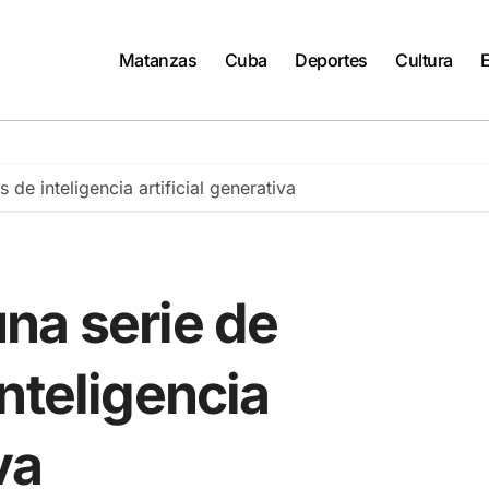
Matanzas
Cuba
Deportes
Cultura
de inteligencia artificial generativa
na serie de
nteligencia
va