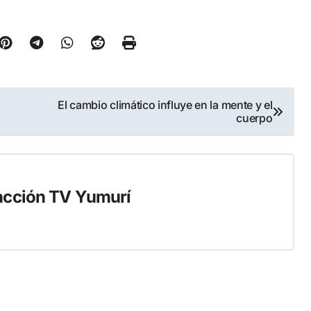
El cambio climático influye en la mente y el
cuerpo
cción TV Yumurí