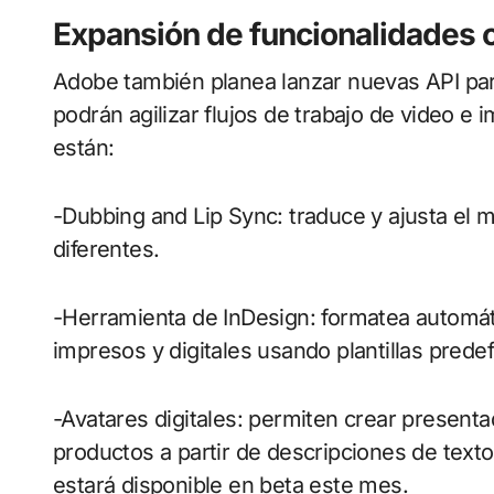
Expansión de funcionalidades 
Adobe también planea lanzar nuevas API par
podrán agilizar flujos de trabajo de video e
están:
-Dubbing and Lip Sync: traduce y ajusta el m
diferentes.
-Herramienta de InDesign: formatea automá
impresos y digitales usando plantillas predef
-Avatares digitales: permiten crear presenta
productos a partir de descripciones de text
estará disponible en beta este mes.