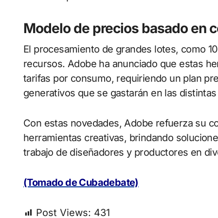
Modelo de precios basado en
El procesamiento de grandes lotes, como 1
recursos. Adobe ha anunciado que estas he
tarifas por consumo, requiriendo un plan pr
generativos que se gastarán en las distintas
Con estas novedades, Adobe refuerza su com
herramientas creativas, brindando solucione
trabajo de diseñadores y productores en div
(Tomado de Cubadebate)
Post Views:
431