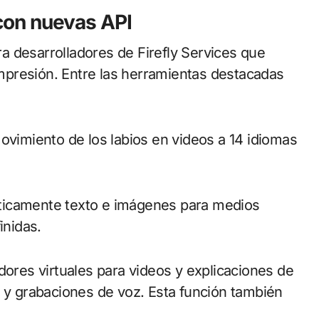
con nuevas API
a desarrolladores de Firefly Services que
 impresión. Entre las herramientas destacadas
ovimiento de los labios en videos a 14 idiomas
ticamente texto e imágenes para medios
inidas.
dores virtuales para videos y explicaciones de
o y grabaciones de voz. Esta función también