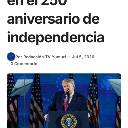
en el 250
aniversario de
independencia
Por Redacción TV Yumurí
Jul 5, 2026
0 Comentario