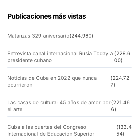
:
Publicaciones más vistas
Matanzas 329 aniversario
(244.960)
Entrevista canal internacional Rusia Today a
(229.6
presidente cubano
00)
Noticias de Cuba en 2022 que nunca
(224.72
ocurrieron
7)
Las casas de cultura: 45 años de amor por
(221.46
el arte
6)
Cuba a las puertas del Congreso
(133.4
Internacional de Educación Superior
54)