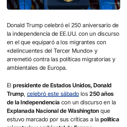
Donald Trump celebró el 250 aniversario de
la independencia de EE.UU. con un discurso
en el que equiparó a los migrantes con
«delincuentes del Tercer Mundo» y
arremetió contra las políticas migratorias y
ambientales de Europa.
El
presidente de Estados Unidos, Donald
Trump
,
celebró este sábado
los
250 años
de la Independencia
con un discurso en la
Explanada Nacional de Washington
que
estuvo marcado por sus críticas a la
política