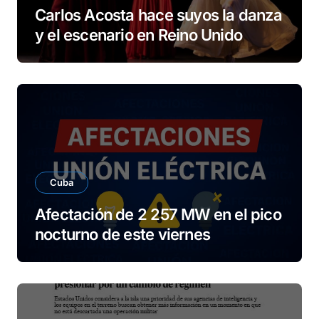
Carlos Acosta hace suyos la danza
y el escenario en Reino Unido
Cuba
Afectación de 2 257 MW en el pico
nocturno de este viernes