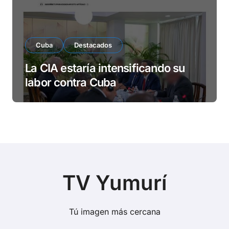
Cuba
Destacados
La CIA estaría intensificando su
labor contra Cuba
TV Yumurí
Tú imagen más cercana