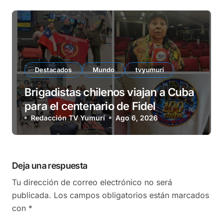
Destacados
Mundo
tvyumuri
Brigadistas chilenos viajan a Cuba
para el centenario de Fidel
Redacción TV Yumurí
Ago 6, 2026
Deja una respuesta
Tu dirección de correo electrónico no será
publicada.
Los campos obligatorios están marcados
con
*