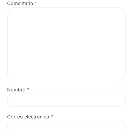
Comentario
*
Nombre
*
Correo electrónico
*