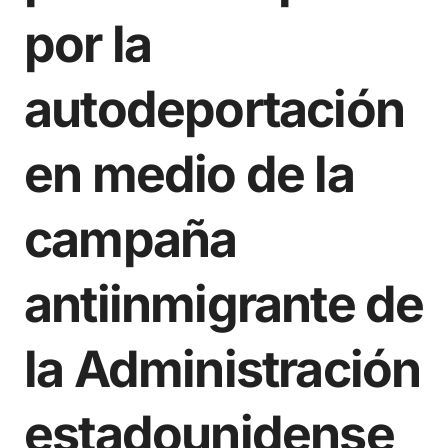
por la
autodeportación
en medio de la
campaña
antiinmigrante de
la Administración
estadounidense