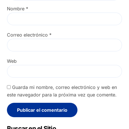
Nombre
*
Correo electrónico
*
Web
Guarda mi nombre, correo electrónico y web en
este navegador para la próxima vez que comente.
Alternative:
Buscar en el Sitio