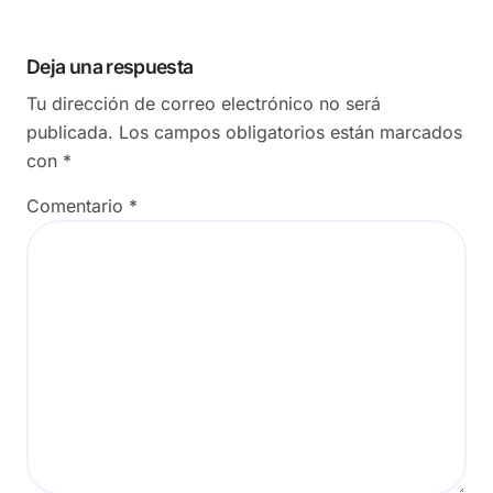
Deja una respuesta
Tu dirección de correo electrónico no será
publicada.
Los campos obligatorios están marcados
con
*
Comentario
*