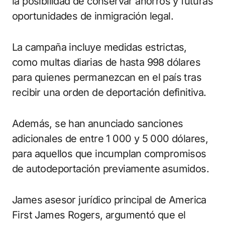
la posibilidad de conservar ahorros y futuras
oportunidades de inmigración legal.
La campaña incluye medidas estrictas,
como multas diarias de hasta 998 dólares
para quienes permanezcan en el país tras
recibir una orden de deportación definitiva.
Además, se han anunciado sanciones
adicionales de entre 1 000 y 5 000 dólares,
para aquellos que incumplan compromisos
de autodeportación previamente asumidos.
James asesor jurídico principal de America
First James Rogers, argumentó que el