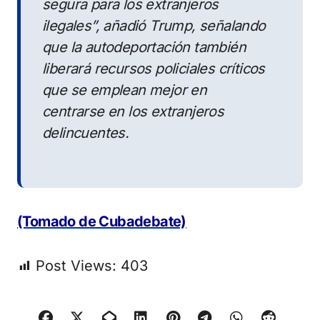
segura para los extranjeros
ilegales”, añadió Trump, señalando
que la autodeportación también
liberará recursos policiales críticos
que se emplean mejor en
centrarse en los extranjeros
delincuentes.
(Tomado de Cubadebate)
Post Views:
403