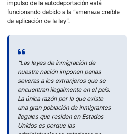
impulso de la autodeportación está
funcionando debido a la “amenaza creíble
de aplicación de la ley”.
“Las leyes de inmigración de
nuestra nación imponen penas
severas a los extranjeros que se
encuentran ilegalmente en el país.
La única razón por la que existe
una gran población de inmigrantes
ilegales que residen en Estados
Unidos es porque las