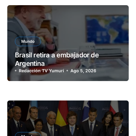
Mundo
Brasil retira a embajador de
Argentina
Redacción TV Yumurí
Ago 5, 2026