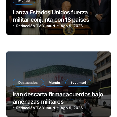
Mundo
Lanza Estados Unidos fuerza
militar conjunta con 18 países
Redacción TV Yumurí
Ago 5, 2026
Destacados
Mundo
tvyumuri
Irán descarta firmar acuerdos bajo
amenazas militares
Redacción TV Yumurí
Ago 5, 2026