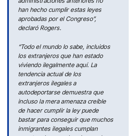
administraciones anteriores no
han hecho cumplir estas leyes
aprobadas por el Congreso”,
declaró Rogers.
“Todo el mundo lo sabe, incluidos
los extranjeros que han estado
viviendo ilegalmente aquí. La
tendencia actual de los
extranjeros ilegales a
autodeportarse demuestra que
incluso la mera amenaza creíble
de hacer cumplir la ley puede
bastar para conseguir que muchos
inmigrantes ilegales cumplan