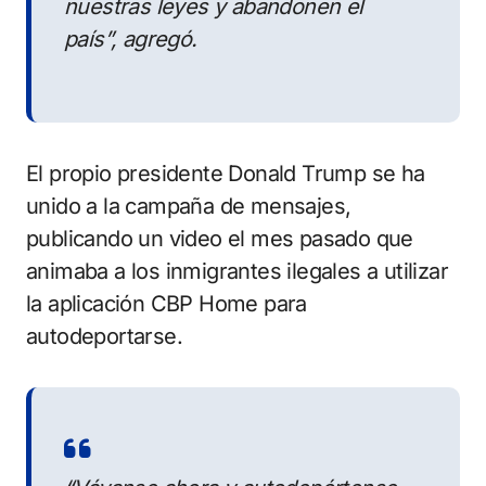
nuestras leyes y abandonen el
país”, agregó.
El propio presidente Donald Trump se ha
unido a la campaña de mensajes,
publicando un video el mes pasado que
animaba a los inmigrantes ilegales a utilizar
la aplicación CBP Home para
autodeportarse.