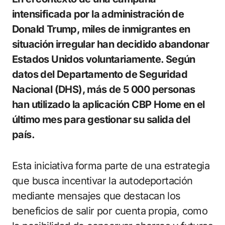
intensificada por la administración de
Donald Trump, miles de inmigrantes en
situación irregular han decidido abandonar
Estados Unidos voluntariamente. Según
datos del Departamento de Seguridad
Nacional (DHS), más de 5 000 personas
han utilizado la aplicación CBP Home en el
último mes para gestionar su salida del
país.
Esta iniciativa forma parte de una estrategia
que busca incentivar la autodeportación
mediante mensajes que destacan los
beneficios de salir por cuenta propia, como