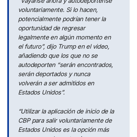
“Váyanse ahora y autodepórtense
voluntariamente. Si lo hacen,
potencialmente podrían tener la
oportunidad de regresar
legalmente en algún momento en
el futuro”, dijo Trump en el video,
añadiendo que los que no se
autodeporten “serán encontrados,
serán deportados y nunca
volverán a ser admitidos en
Estados Unidos”.
“Utilizar la aplicación de inicio de la
CBP para salir voluntariamente de
Estados Unidos es la opción más