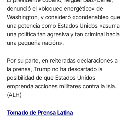
El presidente cubano, Miguel Díaz-Canel,
denunció el «bloqueo energético» de
Washington, y consideró «condenable» que
una potencia como Estados Unidos «asuma
una política tan agresiva y tan criminal hacia
una pequeña nación».
Por su parte, en reiteradas declaraciones a
la prensa, Trump no ha descartado la
posibilidad de que Estados Unidos
emprenda acciones militares contra la isla.
(ALH)
Tomado de Prensa Latina