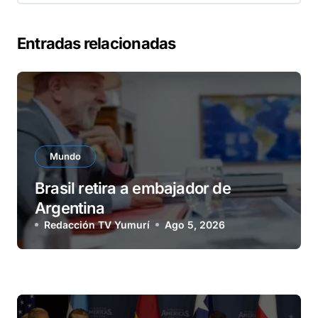
Entradas relacionadas
Mundo
Brasil retira a embajador de
Argentina
Redacción TV Yumurí
Ago 5, 2026