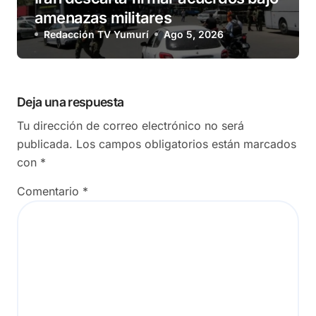
amenazas militares
Redacción TV Yumurí
Ago 5, 2026
Deja una respuesta
Tu dirección de correo electrónico no será
publicada.
Los campos obligatorios están marcados
con
*
Comentario
*