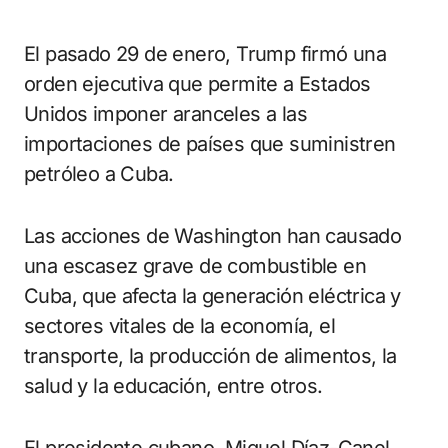
El pasado 29 de enero, Trump firmó una
orden ejecutiva que permite a Estados
Unidos imponer aranceles a las
importaciones de países que suministren
petróleo a Cuba.
Las acciones de Washington han causado
una escasez grave de combustible en
Cuba, que afecta la generación eléctrica y
sectores vitales de la economía, el
transporte, la producción de alimentos, la
salud y la educación, entre otros.