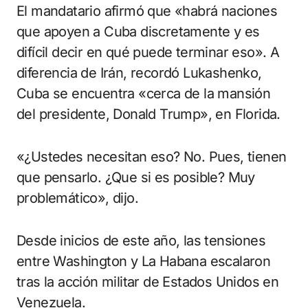
El mandatario afirmó que «habrá naciones
que apoyen a Cuba discretamente y es
difícil decir en qué puede terminar eso». A
diferencia de Irán, recordó Lukashenko,
Cuba se encuentra «cerca de la mansión
del presidente, Donald Trump», en Florida.
«¿Ustedes necesitan eso? No. Pues, tienen
que pensarlo. ¿Que si es posible? Muy
problemático», dijo.
Desde inicios de este año, las tensiones
entre Washington y La Habana escalaron
tras la acción militar de Estados Unidos en
Venezuela.