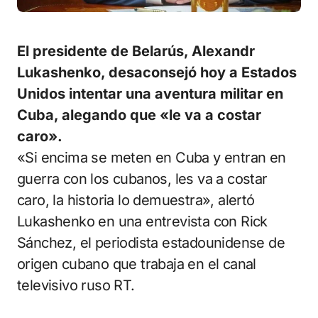
El presidente de Belarús, Alexandr
Lukashenko, desaconsejó hoy a Estados
Unidos intentar una aventura militar en
Cuba, alegando que «le va a costar
caro».
«Si encima se meten en Cuba y entran en
guerra con los cubanos, les va a costar
caro, la historia lo demuestra», alertó
Lukashenko en una entrevista con Rick
Sánchez, el periodista estadounidense de
origen cubano que trabaja en el canal
televisivo ruso RT.