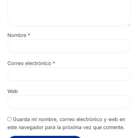
Nombre
*
Correo electrónico
*
Web
Guarda mi nombre, correo electrónico y web en
este navegador para la próxima vez que comente.