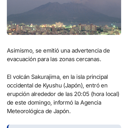
Asimismo, se emitió una advertencia de
evacuación para las zonas cercanas.
El volcán Sakurajima, en la isla principal
occidental de Kyushu (Japón), entró en
erupción alrededor de las 20:05 (hora local)
de este domingo, informó la Agencia
Meteorológica de Japón.