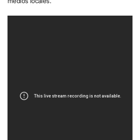
medios locales.