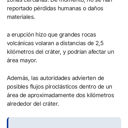
reportado pérdidas humanas o daños
materiales.
a erupción hizo que grandes rocas
volcánicas volaran a distancias de 2,5
kilómetros del cráter, y podrían afectar un
área mayor.
Además, las autoridades advierten de
posibles flujos piroclásticos dentro de un
área de aproximadamente dos kilómetros
alrededor del cráter.