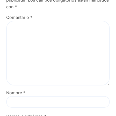
con
*
Comentario
*
Nombre
*