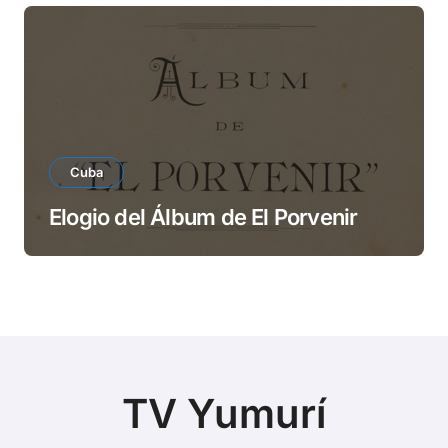
Cuba
Elogio del Álbum de El Porvenir
TV Yumurí