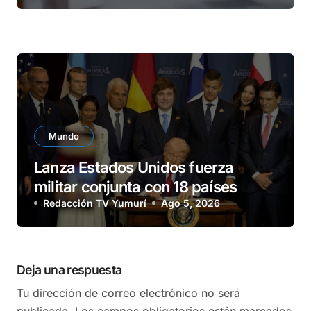
Mundo
Lanza Estados Unidos fuerza
militar conjunta con 18 países
Redacción TV Yumurí
Ago 5, 2026
Deja una respuesta
Tu dirección de correo electrónico no será
publicada.
Los campos obligatorios están marcados