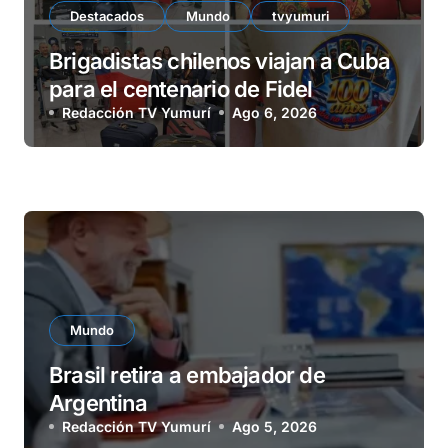
Destacados
Mundo
tvyumuri
Brigadistas chilenos viajan a Cuba
para el centenario de Fidel
Redacción TV Yumurí
Ago 6, 2026
Mundo
Brasil retira a embajador de
Argentina
Redacción TV Yumurí
Ago 5, 2026