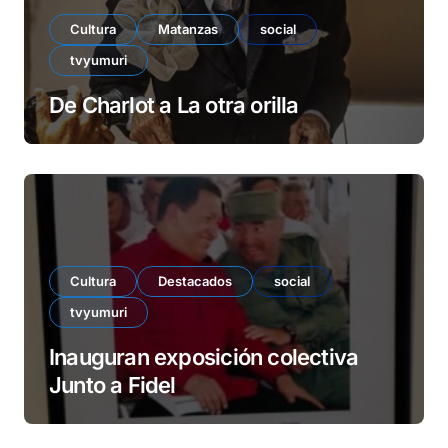
Cultura
Matanzas
social
tvyumuri
De Charlot a La otra orilla
Cultura
Destacados
social
tvyumuri
Inauguran exposición colectiva
Junto a Fidel