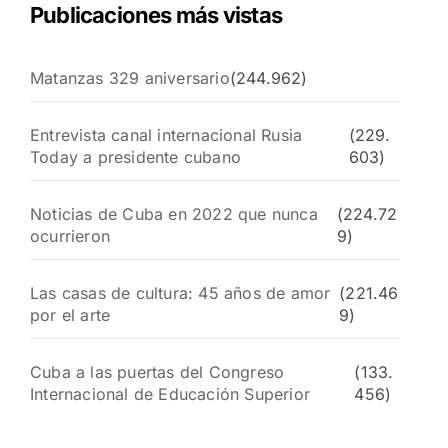
Publicaciones más vistas
Matanzas 329 aniversario
(244.962)
Entrevista canal internacional Rusia
(229.
Today a presidente cubano
603)
Noticias de Cuba en 2022 que nunca
(224.72
ocurrieron
9)
Las casas de cultura: 45 años de amor
(221.46
por el arte
9)
Cuba a las puertas del Congreso
(133.
Internacional de Educación Superior
456)