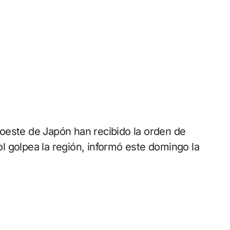
 golpea la región, informó este domingo la