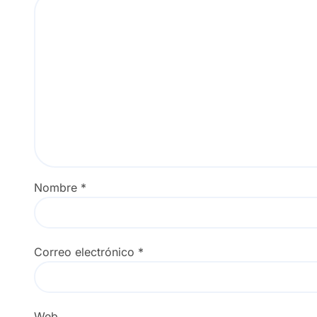
Nombre
*
Correo electrónico
*
Web