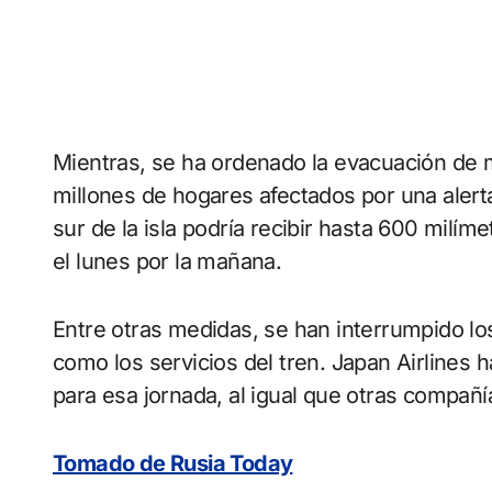
Mientras, se ha ordenado la evacuación de 
millones de hogares afectados por una alert
sur de la isla podría recibir hasta 600 milím
el lunes por la mañana.
Entre otras medidas, se han interrumpido los
como los servicios del tren. Japan Airlines 
para esa jornada, al igual que otras compañí
Tomado de Rusia Today