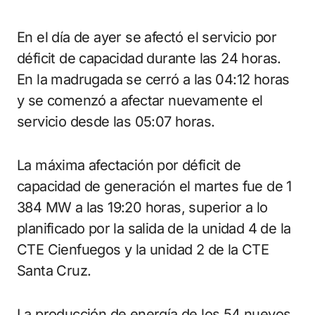
En el día de ayer se afectó el servicio por
déficit de capacidad durante las 24 horas.
En la madrugada se cerró a las 04:12 horas
y se comenzó a afectar nuevamente el
servicio desde las 05:07 horas.
La máxima afectación por déficit de
capacidad de generación el martes fue de 1
384 MW a las 19:20 horas, superior a lo
planificado por la salida de la unidad 4 de la
CTE Cienfuegos y la unidad 2 de la CTE
Santa Cruz.
La producción de energía de los 54 nuevos