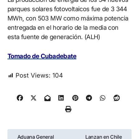
parques solares fotovoltaicos fue de 3 344
MWh, con 503 MW como máxima potencia
entregada en el horario de la media con
esta fuente de generación. (ALH)
Tomado de Cubadebate
Post Views:
104
Navegación
Aduana General
Lanzan en Chile