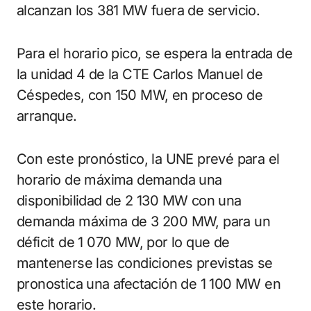
alcanzan los 381 MW fuera de servicio.
Para el horario pico, se espera la entrada de
la unidad 4 de la CTE Carlos Manuel de
Céspedes, con 150 MW, en proceso de
arranque.
Con este pronóstico, la UNE prevé para el
horario de máxima demanda una
disponibilidad de 2 130 MW con una
demanda máxima de 3 200 MW, para un
déficit de 1 070 MW, por lo que de
mantenerse las condiciones previstas se
pronostica una afectación de 1 100 MW en
este horario.