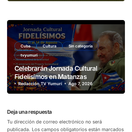
Cuba
Cultura
Sin categoría
tvyumuri
Celebrarán Jornada Cultural
Fidelísimos en Matanzas
Redacción TV Yumurí
Ago 7, 2026
Deja una respuesta
Tu dirección de correo electrónico no será
publicada.
Los campos obligatorios están marcados