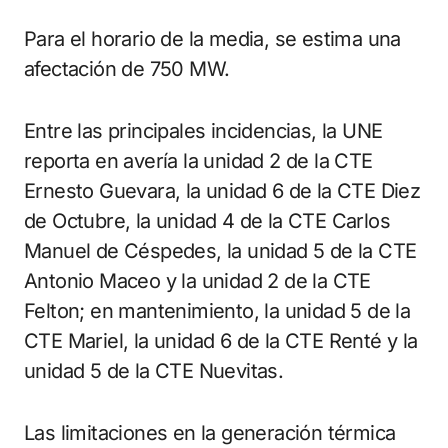
Para el horario de la media, se estima una
afectación de 750 MW.
Entre las principales incidencias, la UNE
reporta en avería la unidad 2 de la CTE
Ernesto Guevara, la unidad 6 de la CTE Diez
de Octubre, la unidad 4 de la CTE Carlos
Manuel de Céspedes, la unidad 5 de la CTE
Antonio Maceo y la unidad 2 de la CTE
Felton; en mantenimiento, la unidad 5 de la
CTE Mariel, la unidad 6 de la CTE Renté y la
unidad 5 de la CTE Nuevitas.
Las limitaciones en la generación térmica