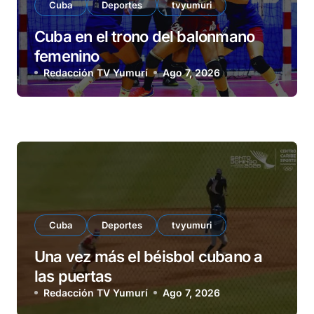
Cuba
Deportes
tvyumuri
Cuba en el trono del balonmano
femenino
Redacción TV Yumurí
Ago 7, 2026
Cuba
Deportes
tvyumuri
Una vez más el béisbol cubano a
las puertas
Redacción TV Yumurí
Ago 7, 2026