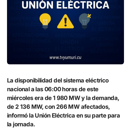
La disponibilidad del sistema eléctrico
nacional a las 06:00 horas de este
miércoles era de 1 980 MW y la demanda,
de 2 136 MW, con 266 MW afectados,
informó la Unión Eléctrica en su parte para
la jornada.