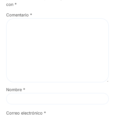
con
*
Comentario
*
Nombre
*
Correo electrónico
*