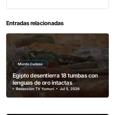
Entradas relacionadas
Mundo Curioso
Egipto desentierra 18 tumbas con
lenguas de oro intactas
Redacción TV Yumurí
Jul 5, 2026