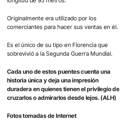
longitud de 95 metros.
Originalmente era utilizado por los
comerciantes para hacer sus ventas en él.
Es el único de su tipo en Florencia que
sobrevivió a la Segunda Guerra Mundial.
Cada uno de estos puentes cuenta una
historia única y deja una impresión
duradera en quienes tienen el privilegio de
cruzarlos o admirarlos desde lejos. (ALH)
Fotos tomadas de Internet