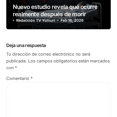
Nuevo estudio revela qué ocurre
realmente después de morir
Redacción TV Yumurí
Feb 16, 2026
Deja una respuesta
Tu dirección de correo electrónico no será
publicada.
Los campos obligatorios están marcados
con
*
Comentario
*