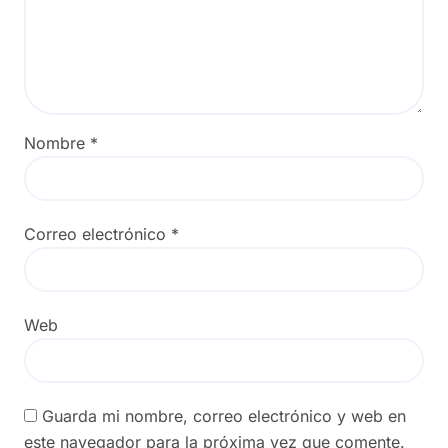
Nombre
*
Correo electrónico
*
Web
Guarda mi nombre, correo electrónico y web en
este navegador para la próxima vez que comente.