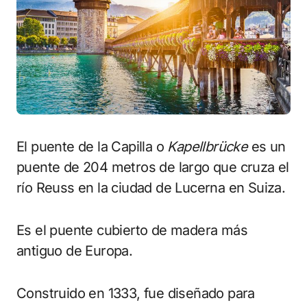
El puente de la Capilla o
Kapellbrücke
es un
puente de 204 metros de largo que cruza el
río Reuss en la ciudad de Lucerna en Suiza.
Es el puente cubierto de madera más
antiguo de Europa.
Construido en 1333, fue diseñado para