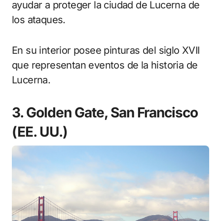
ayudar a proteger la ciudad de Lucerna de
los ataques.
En su interior posee pinturas del siglo XVII
que representan eventos de la historia de
Lucerna.
3. Golden Gate, San Francisco
(EE. UU.)