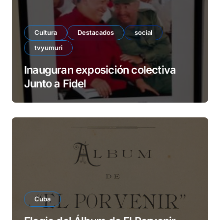
Cultura
Destacados
social
tvyumuri
Inauguran exposición colectiva
Junto a Fidel
Cuba