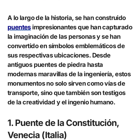
A lo largo de la historia, se han construido
puentes
impresionantes que han capturado
la imaginación de las personas y se han
convertido en símbolos emblemáticos de
sus respectivas ubicaciones. Desde
antiguos puentes de piedra hasta
modernas maravillas de la ingeniería, estos
monumentos no solo sirven como vías de
transporte, sino que también son testigos
de la creatividad y el ingenio humano.
1. Puente de la Constitución,
Venecia (Italia)