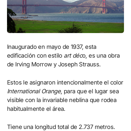
Inaugurado en mayo de 1937, esta
edificación con estilo
art déc
o, es una obra
de Irving Morrow y Joseph Strauss.
Estos le asignaron intencionalmente el color
International Orange
, para que el lugar sea
visible con la invariable neblina que rodea
habitualmente el área.
Tiene una longitud total de 2.737 metros.