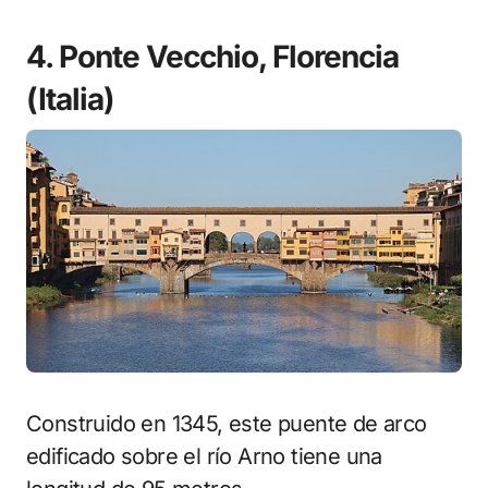
4. Ponte Vecchio, Florencia
(Italia)
Construido en 1345, este puente de arco
edificado sobre el río Arno tiene una