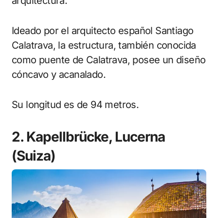
arquitectura.
Ideado por el arquitecto español Santiago
Calatrava, la estructura, también conocida
como puente de Calatrava, posee un diseño
cóncavo y acanalado.
Su longitud es de 94 metros.
2. Kapellbrücke, Lucerna
(Suiza)