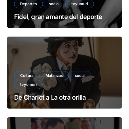
Deportes
social
tvyumuri
Fidel, gran amante del deporte
Cultura
Matanzas
social
tvyumuri
De Charlot a La otra orilla