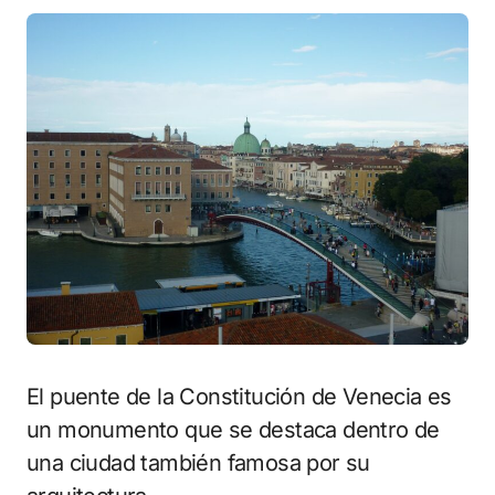
El puente de la Constitución de Venecia es
un monumento que se destaca dentro de
una ciudad también famosa por su