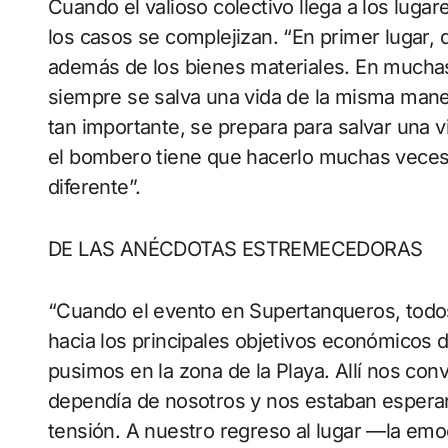
Cuando el valioso colectivo llega a los luga
los casos se complejizan. “En primer lugar,
además de los bienes materiales. En mucha
siempre se salva una vida de la misma mane
tan importante, se prepara para salvar una
el bombero tiene que hacerlo muchas veces a
diferente”.
DE LAS ANÉCDOTAS ESTREMECEDORAS
“Cuando el evento en Supertanqueros, todo
hacia los principales objetivos económicos d
pusimos en la zona de la Playa. Allí nos c
dependía de nosotros y nos estaban esperan
tensión. A nuestro regreso al lugar —la emo