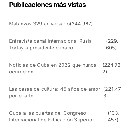
Publicaciones más vistas
Matanzas 329 aniversario
(244.967)
Entrevista canal internacional Rusia
(229.
Today a presidente cubano
605)
Noticias de Cuba en 2022 que nunca
(224.73
ocurrieron
2)
Las casas de cultura: 45 años de amor
(221.47
por el arte
3)
Cuba a las puertas del Congreso
(133.
Internacional de Educación Superior
457)