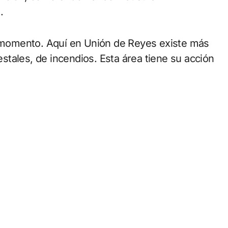
.
momento. Aquí en Unión de Reyes existe más
tales, de incendios. Esta área tiene su acción