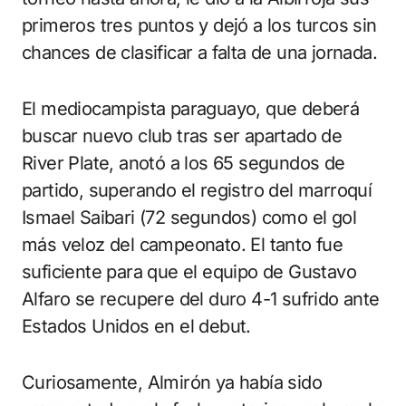
primeros tres puntos y dejó a los turcos sin
chances de clasificar a falta de una jornada.
El mediocampista paraguayo, que deberá
buscar nuevo club tras ser apartado de
River Plate, anotó a los 65 segundos de
partido, superando el registro del marroquí
Ismael Saibari (72 segundos) como el gol
más veloz del campeonato. El tanto fue
suficiente para que el equipo de Gustavo
Alfaro se recupere del duro 4-1 sufrido ante
Estados Unidos en el debut.
Curiosamente, Almirón ya había sido