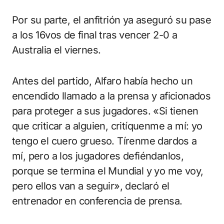
Por su parte, el anfitrión ya aseguró su pase
a los 16vos de final tras vencer 2-0 a
Australia el viernes.
Antes del partido, Alfaro había hecho un
encendido llamado a la prensa y aficionados
para proteger a sus jugadores. «Si tienen
que criticar a alguien, critíquenme a mí: yo
tengo el cuero grueso. Tírenme dardos a
mí, pero a los jugadores defiéndanlos,
porque se termina el Mundial y yo me voy,
pero ellos van a seguir», declaró el
entrenador en conferencia de prensa.