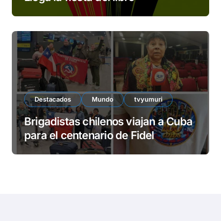
Destacados
Mundo
tvyumuri
Brigadistas chilenos viajan a Cuba
para el centenario de Fidel