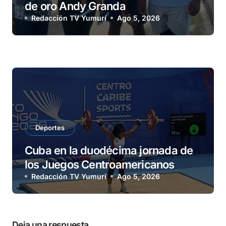
de oro Andy Granda
Redacción TV Yumurí
Ago 5, 2026
Deportes
Cuba en la duodécima jornada de
los Juegos Centroamericanos
Redacción TV Yumurí
Ago 5, 2026
Deja una respuesta