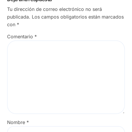
Tu dirección de correo electrónico no será
publicada.
Los campos obligatorios están marcados
con
*
Comentario
*
Nombre
*