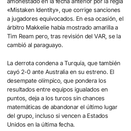
amonestado en la fecha anterior por la regla
«Mistaken Identity», que corrige sanciones
a jugadores equivocados. En esa ocasión, el
árbitro Makkelie había mostrado amarilla a
Tim Ream pero, tras revisión del VAR, se la
cambió al paraguayo.
La derrota condena a Turquía, que también
cayó 2-0 ante Australia en su estreno. El
desempate olímpico, que pondera los
resultados entre equipos igualados en
puntos, deja a los turcos sin chances
matemáticas de abandonar el último lugar
del grupo, incluso si vencen a Estados
Unidos en la última fecha.