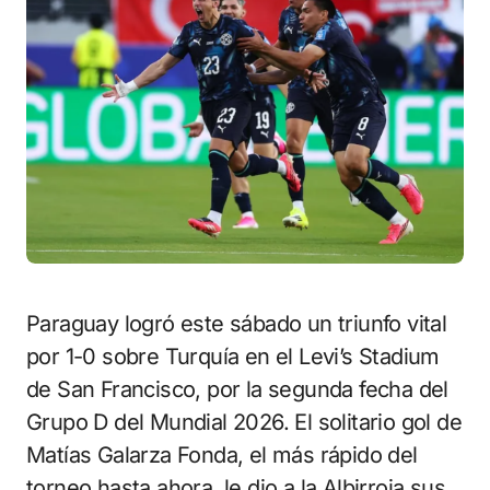
Paraguay logró este sábado un triunfo vital
por 1-0 sobre Turquía en el Levi’s Stadium
de San Francisco, por la segunda fecha del
Grupo D del Mundial 2026. El solitario gol de
Matías Galarza Fonda, el más rápido del
torneo hasta ahora, le dio a la Albirroja sus