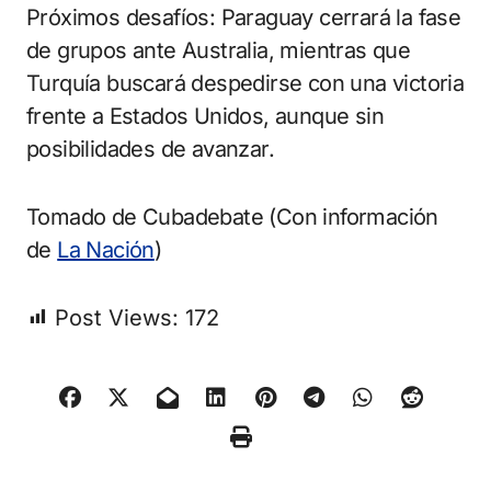
Próximos desafíos: Paraguay cerrará la fase
de grupos ante Australia, mientras que
Turquía buscará despedirse con una victoria
frente a Estados Unidos, aunque sin
posibilidades de avanzar.
Tomado de Cubadebate (Con información
de
La Nación
)
Post Views:
172