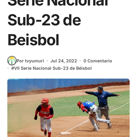
Serie Nacional
Sub-23 de
Beisbol
Por tvyumuri
Jul 24, 2022
0 Comentario
#
VII Serie Nacional Sub-23 de Béisbol