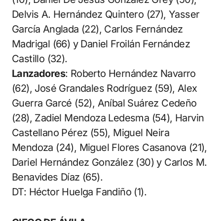
Delvis A. Hernández Quintero (27), Yasser
García Anglada (22), Carlos Fernández
Madrigal (66) y Daniel Froilán Fernández
Castillo (32).
Lanzadores
: Roberto Hernández Navarro
(62), José Grandales Rodríguez (59), Alex
Guerra Garcé (52), Aníbal Suárez Cedeño
(28), Zadiel Mendoza Ledesma (54), Harvin
Castellano Pérez (55), Miguel Neira
Mendoza (24), Miguel Flores Casanova (21),
Dariel Hernández González (30) y Carlos M.
Benavides Díaz (65).
DT: Héctor Huelga Fandiño (1).