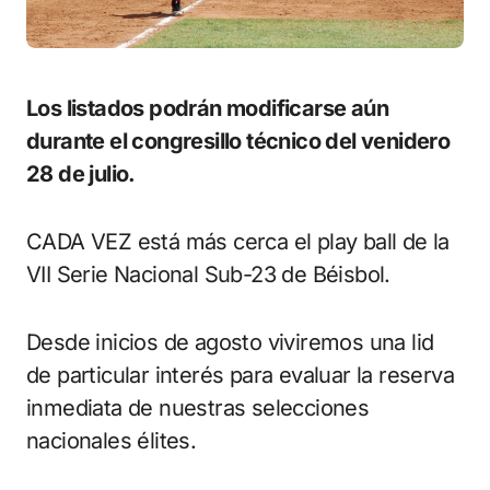
Los listados podrán modificarse aún
durante el congresillo técnico del venidero
28 de julio.
CADA VEZ está más cerca el play ball de la
VII Serie Nacional Sub-23 de Béisbol.
Desde inicios de agosto viviremos una lid
de particular interés para evaluar la reserva
inmediata de nuestras selecciones
nacionales élites.