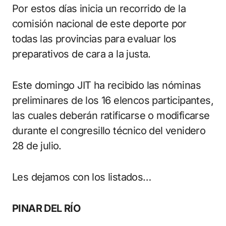
Por estos días inicia un recorrido de la
comisión nacional de este deporte por
todas las provincias para evaluar los
preparativos de cara a la justa.
Este domingo JIT ha recibido las nóminas
preliminares de los 16 elencos participantes,
las cuales deberán ratificarse o modificarse
durante el congresillo técnico del venidero
28 de julio.
Les dejamos con los listados…
PINAR DEL RÍO