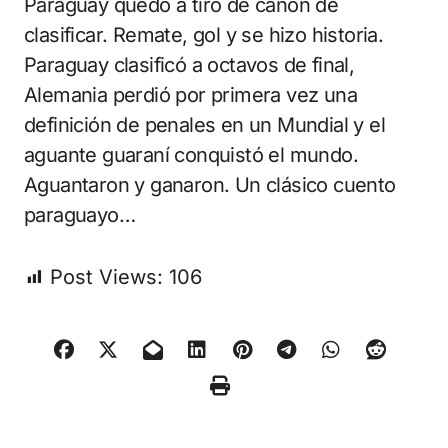
Paraguay quedó a tiro de cañón de
clasificar. Remate, gol y se hizo historia.
Paraguay clasificó a octavos de final,
Alemania perdió por primera vez una
definición de penales en un Mundial y el
aguante guaraní conquistó el mundo.
Aguantaron y ganaron. Un clásico cuento
paraguayo…
Post Views:
106