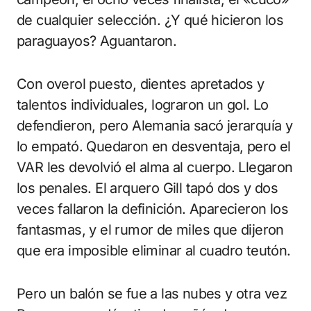
de cualquier selección. ¿Y qué hicieron los
paraguayos? Aguantaron.
Con overol puesto, dientes apretados y
talentos individuales, lograron un gol. Lo
defendieron, pero Alemania sacó jerarquía y
lo empató. Quedaron en desventaja, pero el
VAR les devolvió el alma al cuerpo. Llegaron
los penales. El arquero Gill tapó dos y dos
veces fallaron la definición. Aparecieron los
fantasmas, y el rumor de miles que dijeron
que era imposible eliminar al cuadro teutón.
Pero un balón se fue a las nubes y otra vez