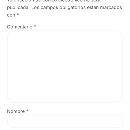
publicada.
Los campos obligatorios están marcados
con
*
Comentario
*
Nombre
*