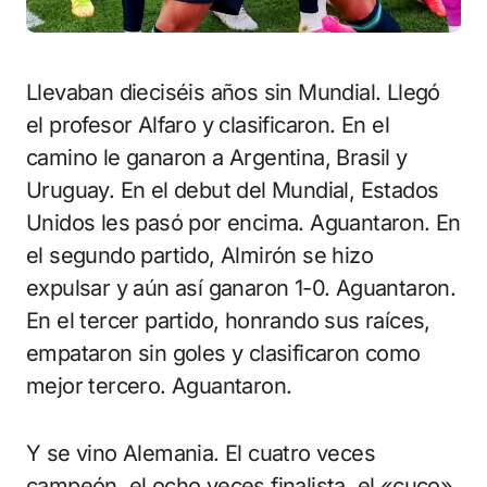
Llevaban dieciséis años sin Mundial. Llegó
el profesor Alfaro y clasificaron. En el
camino le ganaron a Argentina, Brasil y
Uruguay. En el debut del Mundial, Estados
Unidos les pasó por encima. Aguantaron. En
el segundo partido, Almirón se hizo
expulsar y aún así ganaron 1-0. Aguantaron.
En el tercer partido, honrando sus raíces,
empataron sin goles y clasificaron como
mejor tercero. Aguantaron.
Y se vino Alemania. El cuatro veces
campeón, el ocho veces finalista, el «cuco»