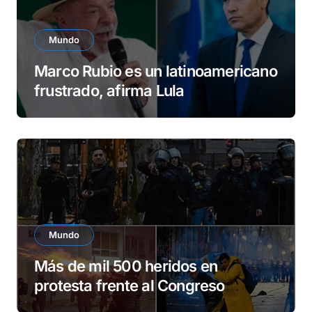
Mundo
Marco Rubio es un latinoamericano
frustrado, afirma Lula
Mundo
Más de mil 500 heridos en
protesta frente al Congreso
argentino