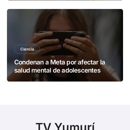
Ciencia
Condenan a Meta por afectar la
salud mental de adolescentes
TV Yumurí