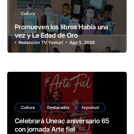
Cultura
Promueven los libros Había una
vez y La Edad de Oro
Redacción TV Yumurí
Ago 5, 2026
Cultura
Destacados
tvyumuri
Celebrará Uneac aniversario 65
con jornada Arte fiel