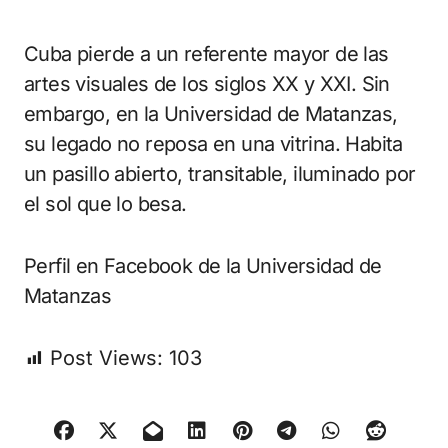
Cuba pierde a un referente mayor de las
artes visuales de los siglos XX y XXI. Sin
embargo, en la Universidad de Matanzas,
su legado no reposa en una vitrina. Habita
un pasillo abierto, transitable, iluminado por
el sol que lo besa.
Perfil en Facebook de la Universidad de
Matanzas
Post Views:
103