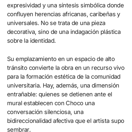
expresividad y una síntesis simbólica donde
confluyen herencias africanas, caribeñas y
universales. No se trata de una pieza
decorativa, sino de una indagación plástica
sobre la identidad.
Su emplazamiento en un espacio de alto
tránsito convierte la obra en un recurso vivo
para la formación estética de la comunidad
universitaria. Hay, además, una dimensión
entrañable: quienes se detienen ante el
mural establecen con Choco una
conversación silenciosa, una
bidireccionalidad afectiva que el artista supo
sembrar.