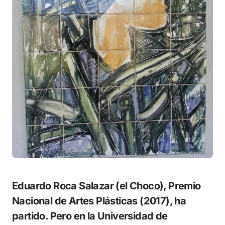
Eduardo Roca Salazar (el Choco), Premio
Nacional de Artes Plásticas (2017), ha
partido. Pero en la Universidad de