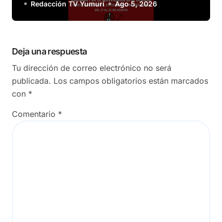
Redacción TV Yumurí
Ago 5, 2026
Deja una respuesta
Tu dirección de correo electrónico no será
publicada.
Los campos obligatorios están marcados
con
*
Comentario
*