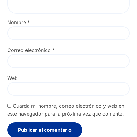
Nombre
*
Correo electrónico
*
Web
Guarda mi nombre, correo electrónico y web en
este navegador para la próxima vez que comente.