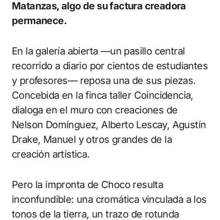
Matanzas, algo de su factura creadora
permanece.
En la galería abierta —un pasillo central
recorrido a diario por cientos de estudiantes
y profesores— reposa una de sus piezas.
Concebida en la finca taller Coincidencia,
dialoga en el muro con creaciones de
Nelson Domínguez, Alberto Lescay, Agustín
Drake, Manuel y otros grandes de la
creación artística.
Pero la impronta de Choco resulta
inconfundible: una cromática vinculada a los
tonos de la tierra, un trazo de rotunda