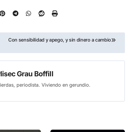
Con sensibilidad y apego, y sin dinero a cambio
isec Grau Boffill
ierdas, periodista. Viviendo en gerundio.