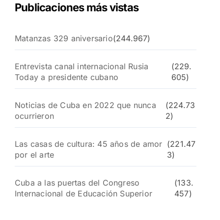
Publicaciones más vistas
Matanzas 329 aniversario
(244.967)
Entrevista canal internacional Rusia
(229.
Today a presidente cubano
605)
Noticias de Cuba en 2022 que nunca
(224.73
ocurrieron
2)
Las casas de cultura: 45 años de amor
(221.47
por el arte
3)
Cuba a las puertas del Congreso
(133.
Internacional de Educación Superior
457)