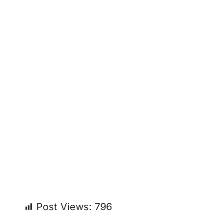
Post Views:
796