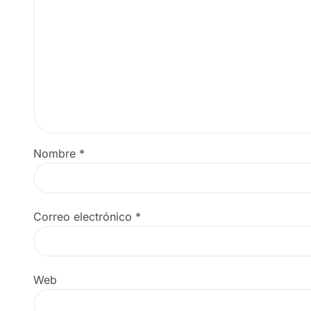
Nombre
*
Correo electrónico
*
Web