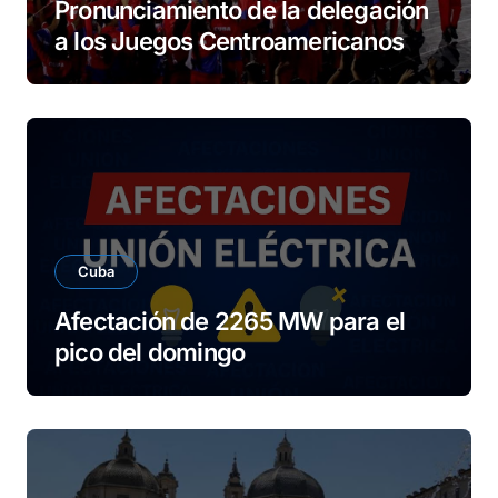
Pronunciamiento de la delegación
a los Juegos Centroamericanos
Cuba
Afectación de 2265 MW para el
pico del domingo