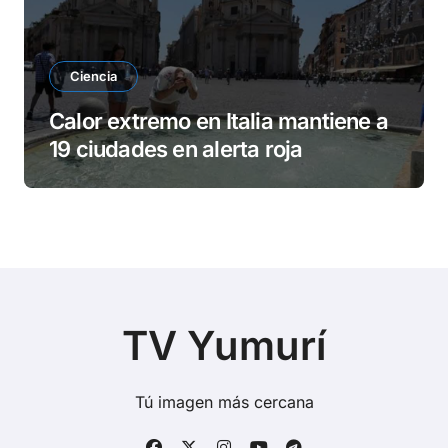
Ciencia
Calor extremo en Italia mantiene a
19 ciudades en alerta roja
TV Yumurí
Tú imagen más cercana