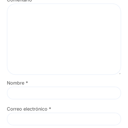
Nombre
*
Correo electrónico
*