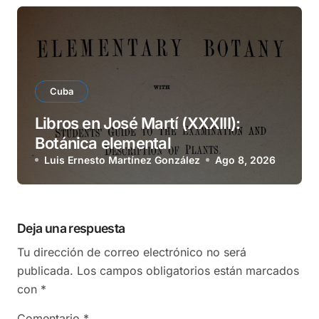
Cuba
Libros en José Martí (XXXIII):
Botánica elemental
Luis Ernesto Martínez González
Ago 8, 2026
Deja una respuesta
Tu dirección de correo electrónico no será
publicada.
Los campos obligatorios están marcados
con
*
Comentario
*