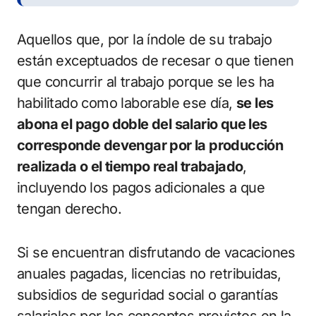
Aquellos que, por la índole de su trabajo
están exceptuados de recesar o que tienen
que concurrir al trabajo porque se les ha
habilitado como laborable ese día,
se les
abona el pago doble del salario que les
corresponde devengar por la producción
realizada o el tiempo real trabajado
,
incluyendo los pagos adicionales a que
tengan derecho.
Si se encuentran disfrutando de vacaciones
anuales pagadas, licencias no retribuidas,
subsidios de seguridad social o garantías