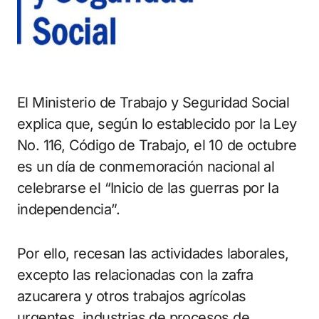
El Ministerio de Trabajo y Seguridad Social
explica que, según lo establecido por la Ley
No. 116, Código de Trabajo, el 10 de octubre
es un día de conmemoración nacional al
celebrarse el “Inicio de las guerras por la
independencia”.
Por ello, recesan las actividades laborales,
excepto las relacionadas con la zafra
azucarera y otros trabajos agrícolas
urgentes, industrias de procesos de