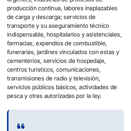
producción continua, labores inaplazables
de carga y descarga; servicios de
transporte y su aseguramiento técnico
indispensable, hospitalarios y asistenciales,
farmacias, expendios de combustible,
funerarias, jardines vinculados con estas y
cementerios, servicios de hospedaje,
centros turísticos, comunicaciones,
transmisiones de radio y televisión,
servicios públicos básicos, actividades de
pesca y otras autorizadas por la ley.