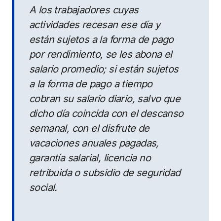
A los trabajadores cuyas
actividades recesan ese día y
están sujetos a la forma de pago
por rendimiento, se les abona el
salario promedio; si están sujetos
a la forma de pago a tiempo
cobran su salario diario, salvo que
dicho día coincida con el descanso
semanal, con el disfrute de
vacaciones anuales pagadas,
garantía salarial, licencia no
retribuida o subsidio de seguridad
social.