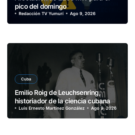
pico del domingo
Redacción TV Yumurí
Ago 9, 2026
Cuba
Emilio Roig de Leuchsenring,
historiador de la ciencia cubana
Luis Ernesto Martínez González
Ago 9, 2026