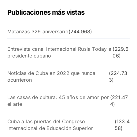
Publicaciones más vistas
Matanzas 329 aniversario
(244.968)
Entrevista canal internacional Rusia Today a
(229.6
presidente cubano
06)
Noticias de Cuba en 2022 que nunca
(224.73
ocurrieron
3)
Las casas de cultura: 45 años de amor por
(221.47
el arte
4)
Cuba a las puertas del Congreso
(133.4
Internacional de Educación Superior
58)