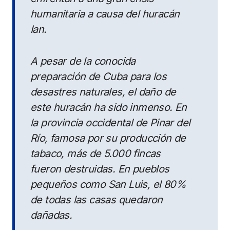
humanitaria a causa del huracán
Ian.
A pesar de la conocida
preparación de Cuba para los
desastres naturales, el daño de
este huracán ha sido inmenso. En
la provincia occidental de Pinar del
Río, famosa por su producción de
tabaco, más de 5.000 fincas
fueron destruidas. En pueblos
pequeños como San Luis, el 80%
de todas las casas quedaron
dañadas.