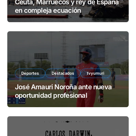
Ceuta, Marruecos y rey de España
en compleja ecuación
Deportes
Destacados
tvyumuri
José Amauri Noroña ante nueva
oportunidad profesional