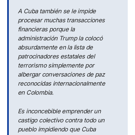
A Cuba también se le impide
procesar muchas transacciones
financieras porque la
administración Trump la colocó
absurdamente en la lista de
patrocinadores estatales del
terrorismo simplemente por
albergar conversaciones de paz
reconocidas internacionalmente
en Colombia.
Es inconcebible emprender un
castigo colectivo contra todo un
pueblo impidiendo que Cuba