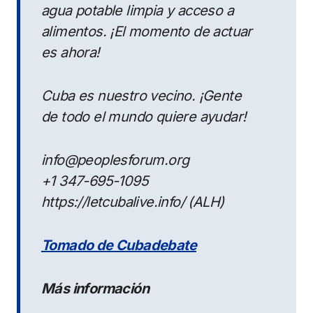
agua potable limpia y acceso a
alimentos. ¡El momento de actuar
es ahora!
Cuba es nuestro vecino. ¡Gente
de todo el mundo quiere ayudar!
info@peoplesforum.org
+1 347-695-1095
https://letcubalive.info/ (ALH)
Tomado de Cubadebate
Más información