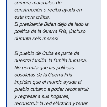
compre materiales de
construcción o reciba ayuda en
esta hora crítica.
El presidente Biden dejó de lado la
política de la Guerra Fría, ¡incluso
durante seis meses!
El pueblo de Cuba es parte de
nuestra familia, la familia humana.
No permita que las políticas
obsoletas de la Guerra Fría
impidan que el mundo ayude al
pueblo cubano a poder reconstruir
y regresar a sus hogares,
reconstruir la red eléctrica y tener