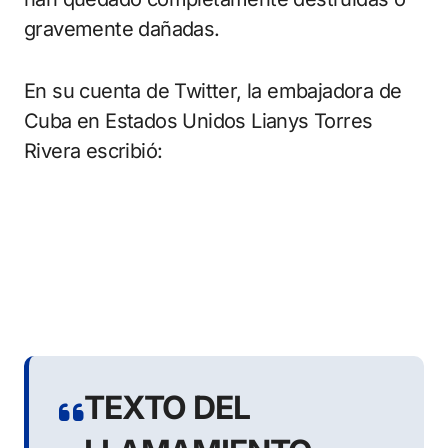
gravemente dañadas.
En su cuenta de Twitter, la embajadora de
Cuba en Estados Unidos Lianys Torres
Rivera escribió:
TEXTO DEL