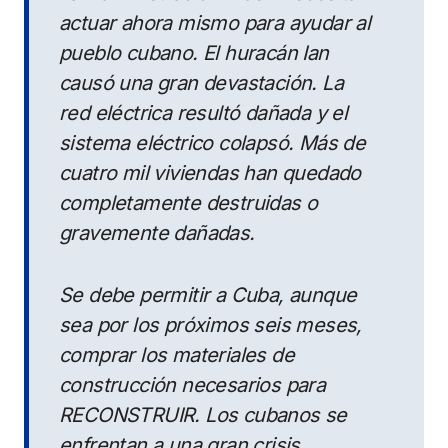
actuar ahora mismo para ayudar al
pueblo cubano. El huracán Ian
causó una gran devastación. La
red eléctrica resultó dañada y el
sistema eléctrico colapsó. Más de
cuatro mil viviendas han quedado
completamente destruidas o
gravemente dañadas.
Se debe permitir a Cuba, aunque
sea por los próximos seis meses,
comprar los materiales de
construcción necesarios para
RECONSTRUIR. Los cubanos se
enfrentan a una gran crisis