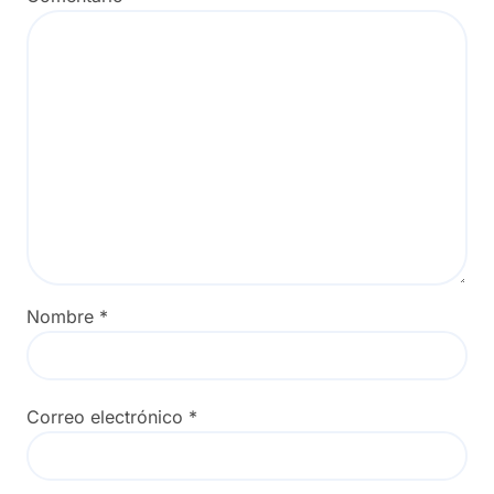
Nombre
*
Correo electrónico
*