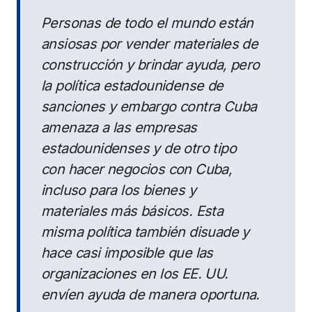
Personas de todo el mundo están
ansiosas por vender materiales de
construcción y brindar ayuda, pero
la política estadounidense de
sanciones y embargo contra Cuba
amenaza a las empresas
estadounidenses y de otro tipo
con hacer negocios con Cuba,
incluso para los bienes y
materiales más básicos. Esta
misma política también disuade y
hace casi imposible que las
organizaciones en los EE. UU.
envíen ayuda de manera oportuna.