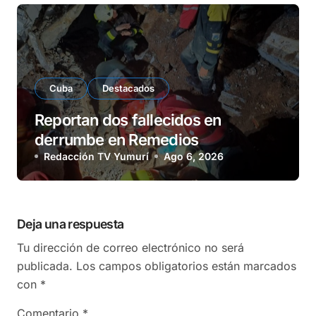
Cuba
Destacados
Reportan dos fallecidos en
derrumbe en Remedios
Redacción TV Yumurí
Ago 6, 2026
Deja una respuesta
Tu dirección de correo electrónico no será
publicada.
Los campos obligatorios están marcados
con
*
Comentario
*