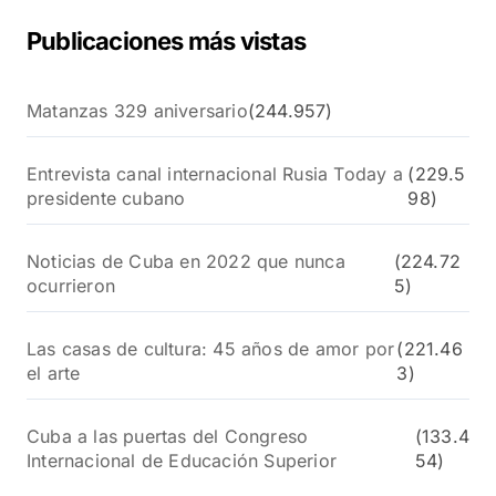
Publicaciones más vistas
Matanzas 329 aniversario
(244.957)
Entrevista canal internacional Rusia Today a
(229.5
presidente cubano
98)
Noticias de Cuba en 2022 que nunca
(224.72
ocurrieron
5)
Las casas de cultura: 45 años de amor por
(221.46
el arte
3)
Cuba a las puertas del Congreso
(133.4
Internacional de Educación Superior
54)