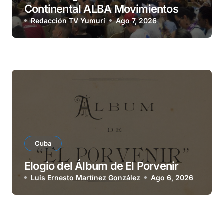
Continental ALBA Movimientos
Redacción TV Yumurí
Ago 7, 2026
Cuba
Elogio del Álbum de El Porvenir
Luis Ernesto Martínez González
Ago 6, 2026