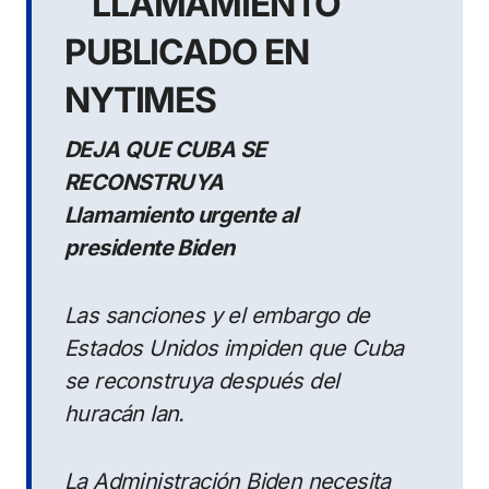
LLAMAMIENTO
PUBLICADO EN
NYTIMES
DEJA QUE CUBA SE
RECONSTRUYA
Llamamiento urgente al
presidente Biden
Las sanciones y el embargo de
Estados Unidos impiden que Cuba
se reconstruya después del
huracán Ian.
La Administración Biden necesita