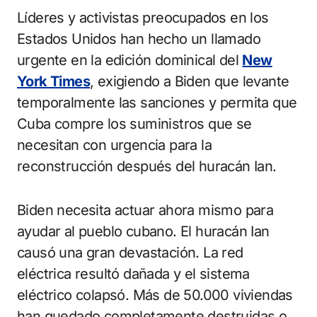
Líderes y activistas preocupados en los
Estados Unidos han hecho un llamado
urgente en la edición dominical del
New
York Times
, exigiendo a Biden que levante
temporalmente las sanciones y permita que
Cuba compre los suministros que se
necesitan con urgencia para la
reconstrucción después del huracán Ian.
Biden necesita actuar ahora mismo para
ayudar al pueblo cubano. El huracán Ian
causó una gran devastación. La red
eléctrica resultó dañada y el sistema
eléctrico colapsó. Más de 50.000 viviendas
han quedado completamente destruidas o