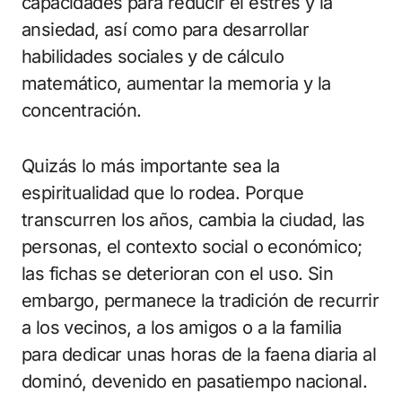
capacidades para reducir el estrés y la
ansiedad, así como para desarrollar
habilidades sociales y de cálculo
matemático, aumentar la memoria y la
concentración.
Quizás lo más importante sea la
espiritualidad que lo rodea. Porque
transcurren los años, cambia la ciudad, las
personas, el contexto social o económico;
las fichas se deterioran con el uso. Sin
embargo, permanece la tradición de recurrir
a los vecinos, a los amigos o a la familia
para dedicar unas horas de la faena diaria al
dominó, devenido en pasatiempo nacional.