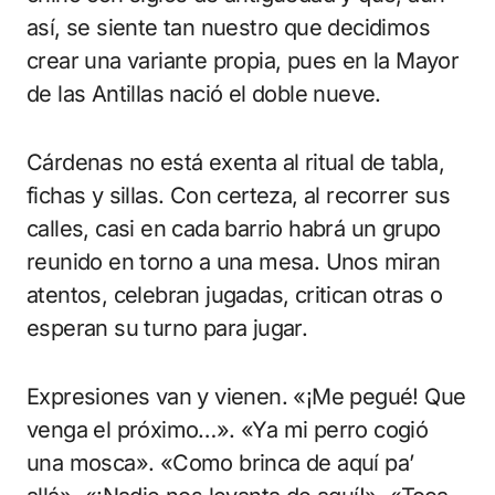
así, se siente tan nuestro que decidimos
crear una variante propia, pues en la Mayor
de las Antillas nació el doble nueve.
Cárdenas no está exenta al ritual de tabla,
fichas y sillas. Con certeza, al recorrer sus
calles, casi en cada barrio habrá un grupo
reunido en torno a una mesa. Unos miran
atentos, celebran jugadas, critican otras o
esperan su turno para jugar.
Expresiones van y vienen. «¡Me pegué! Que
venga el próximo…». «Ya mi perro cogió
una mosca». «Como brinca de aquí pa’