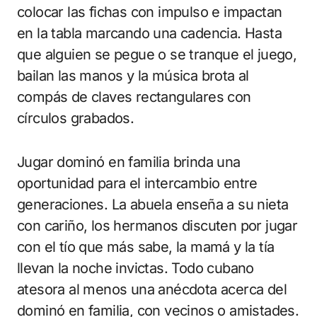
colocar las fichas con impulso e impactan
en la tabla marcando una cadencia. Hasta
que alguien se pegue o se tranque el juego,
bailan las manos y la música brota al
compás de claves rectangulares con
círculos grabados.
Jugar dominó en familia brinda una
oportunidad para el intercambio entre
generaciones. La abuela enseña a su nieta
con cariño, los hermanos discuten por jugar
con el tío que más sabe, la mamá y la tía
llevan la noche invictas. Todo cubano
atesora al menos una anécdota acerca del
dominó en familia, con vecinos o amistades.