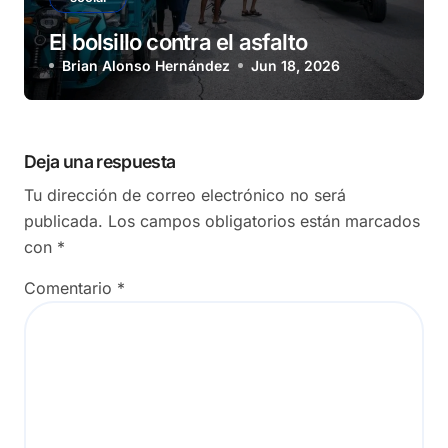
El bolsillo contra el asfalto
Brian Alonso Hernández
Jun 18, 2026
Deja una respuesta
Tu dirección de correo electrónico no será
publicada.
Los campos obligatorios están marcados
con
*
Comentario
*