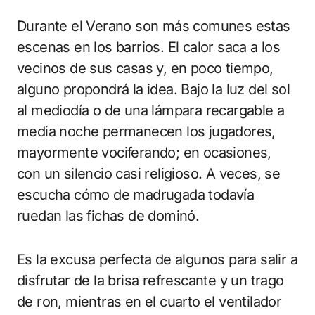
Durante el Verano son más comunes estas
escenas en los barrios. El calor saca a los
vecinos de sus casas y, en poco tiempo,
alguno propondrá la idea. Bajo la luz del sol
al mediodía o de una lámpara recargable a
media noche permanecen los jugadores,
mayormente vociferando; en ocasiones,
con un silencio casi religioso. A veces, se
escucha cómo de madrugada todavía
ruedan las fichas de dominó.
Es la excusa perfecta de algunos para salir a
disfrutar de la brisa refrescante y un trago
de ron, mientras en el cuarto el ventilador