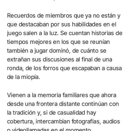
Recuerdos de miembros que ya no están y
que destacaban por sus habilidades en el
juego salen a la luz. Se cuentan historias de
tiempos mejores en los que se reunían
también a jugar dominó, de cuánto se
extrañan sus discusiones al final de una
ronda, de los forros que escapaban a causa
de la miopía.
Vienen a la memoria familiares que ahora
desde una frontera distante continúan con
la tradición y, si de casualidad hay
cobertura, intercambian fotografías, audios
o videollamadas en el momento.