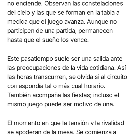
no enciende. Observan las constelaciones
del cielo y las que se forman en la tabla a
medida que el juego avanza. Aunque no
participen de una partida, permanecen
hasta que el sueño los vence.
Este pasatiempo suele ser una salida ante
las preocupaciones de la vida cotidiana. Así
las horas transcurren, se olvida si al circuito
correspondía tal o más cual horario.
También acompaña las fiestas; incluso el
mismo juego puede ser motivo de una.
El momento en que la tensión y la rivalidad
se apoderan de la mesa. Se comienza a