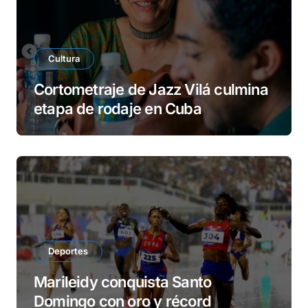
Cultura
Cortometraje de Jazz Vilá culmina
etapa de rodaje en Cuba
Deportes
Marileidy conquista Santo
Domingo con oro y récord