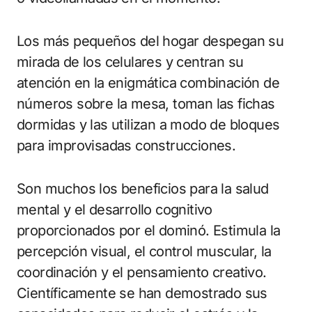
Los más pequeños del hogar despegan su
mirada de los celulares y centran su
atención en la enigmática combinación de
números sobre la mesa, toman las fichas
dormidas y las utilizan a modo de bloques
para improvisadas construcciones.
Son muchos los beneficios para la salud
mental y el desarrollo cognitivo
proporcionados por el dominó. Estimula la
percepción visual, el control muscular, la
coordinación y el pensamiento creativo.
Científicamente se han demostrado sus