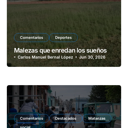
Comentarios
Deportes
Malezas que enredan los sueños
Carlos Manuel Bernal López
Jun 30, 2026
Comentarios
Destacados
Matanzas
social