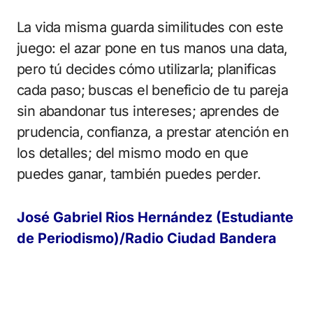
La vida misma guarda similitudes con este
juego: el azar pone en tus manos una data,
pero tú decides cómo utilizarla; planificas
cada paso; buscas el beneficio de tu pareja
sin abandonar tus intereses; aprendes de
prudencia, confianza, a prestar atención en
los detalles; del mismo modo en que
puedes ganar, también puedes perder.
José Gabriel Rios Hernández (Estudiante
de Periodismo)/Radio Ciudad Bandera