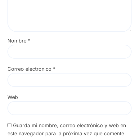
Nombre
*
Correo electrónico
*
Web
Guarda mi nombre, correo electrónico y web en
este navegador para la próxima vez que comente.