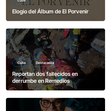
Cuba
Elogio del Álbum de El Porvenir
Cuba
Destacados
Reportan dos fallecidos en
derrumbe en Remedios