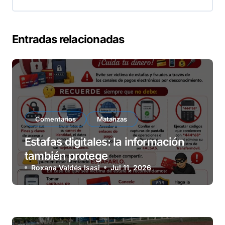
Entradas relacionadas
Comentarios
Matanzas
Estafas digitales: la información
también protege
Roxana Valdés Isasi
Jul 11, 2026