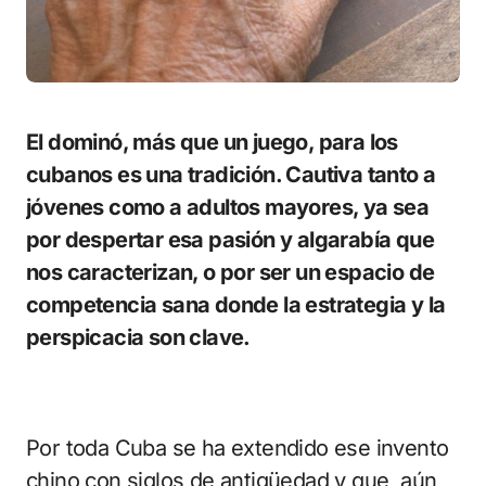
El dominó, más que un juego, para los
cubanos es una tradición. Cautiva tanto a
jóvenes como a adultos mayores, ya sea
por despertar esa pasión y algarabía que
nos caracterizan, o por ser un espacio de
competencia sana donde la estrategia y la
perspicacia son clave.
Por toda Cuba se ha extendido ese invento
chino con siglos de antigüedad y que, aún