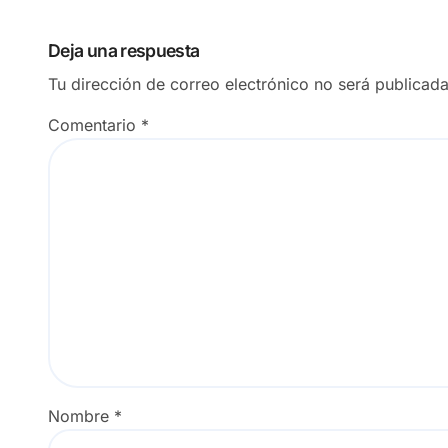
Deja una respuesta
Tu dirección de correo electrónico no será publicada
Comentario
*
Nombre
*