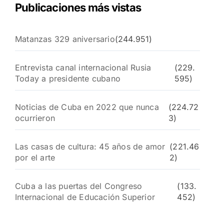
Publicaciones más vistas
Matanzas 329 aniversario
(244.951)
Entrevista canal internacional Rusia
(229.
Today a presidente cubano
595)
Noticias de Cuba en 2022 que nunca
(224.72
ocurrieron
3)
Las casas de cultura: 45 años de amor
(221.46
por el arte
2)
Cuba a las puertas del Congreso
(133.
Internacional de Educación Superior
452)