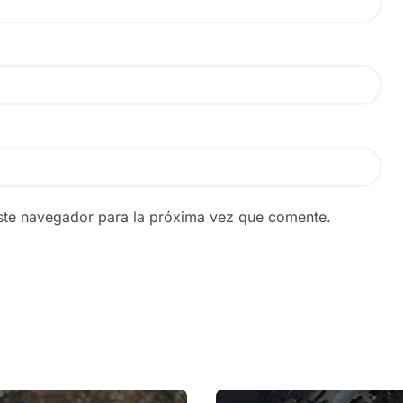
ste navegador para la próxima vez que comente.