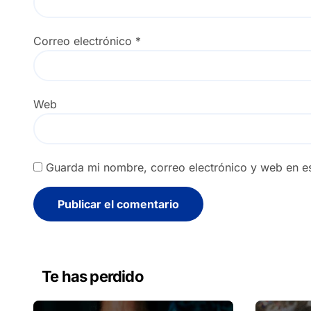
Correo electrónico
*
Web
Guarda mi nombre, correo electrónico y web en e
Alternative:
Te has perdido