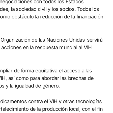
es, la sociedad civil y los socios. Todos los
mo obstáculo la reducción de la financiación
 Organización de las Naciones Unidas-servirá
 acciones en la respuesta mundial al VIH
pliar de forma equitativa el acceso a las
VIH, así como para abordar las brechas de
s y la igualdad de género.
dicamentos contra el VIH y otras tecnologías
talecimiento de la producción local, con el fin