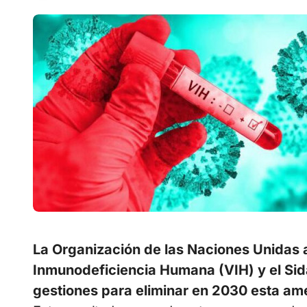
La Organización de las Naciones Unidas 
Inmunodeficiencia Humana (VIH) y el Sid
gestiones para eliminar en 2030 esta ame