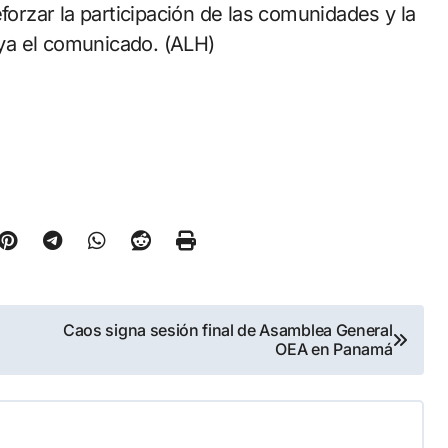
forzar la participación de las comunidades y la
raya el comunicado. (ALH)
Caos signa sesión final de Asamblea General
OEA en Panamá