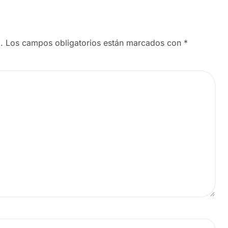
.
Los campos obligatorios están marcados con
*