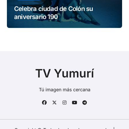
Celebra ciudad de Colón su
aniversario 190
TV Yumurí
Tú imagen más cercana