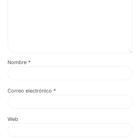
Nombre
*
Correo electrónico
*
Web