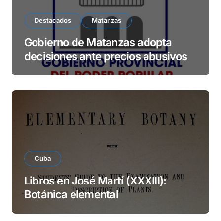
Destacados
Matanzas
Gobierno de Matanzas adopta
decisiones ante precios abusivos
Cuba
Libros en José Martí (XXXIII):
Botánica elemental