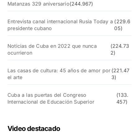
Matanzas 329 aniversario
(244.967)
Entrevista canal internacional Rusia Today a
(229.6
presidente cubano
05)
Noticias de Cuba en 2022 que nunca
(224.73
ocurrieron
2)
Las casas de cultura: 45 años de amor por
(221.47
el arte
3)
Cuba a las puertas del Congreso
(133.
Internacional de Educación Superior
457)
Video destacado