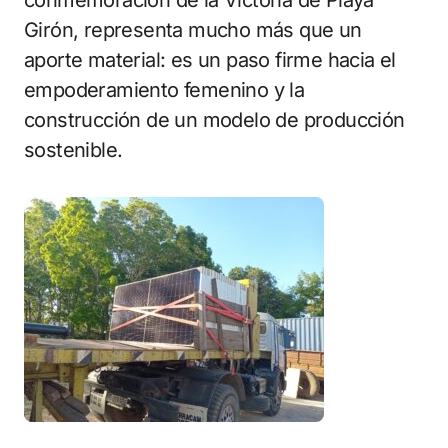
conmemoración de la Victoria de Playa
Girón, representa mucho más que un
aporte material: es un paso firme hacia el
empoderamiento femenino y la
construcción de un modelo de producción
sostenible.