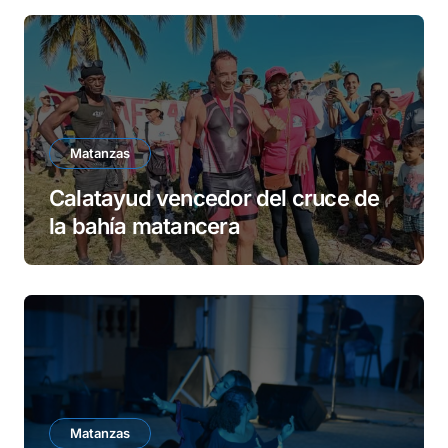
Matanzas
Calatayud vencedor del cruce de
la bahía matancera
Matanzas