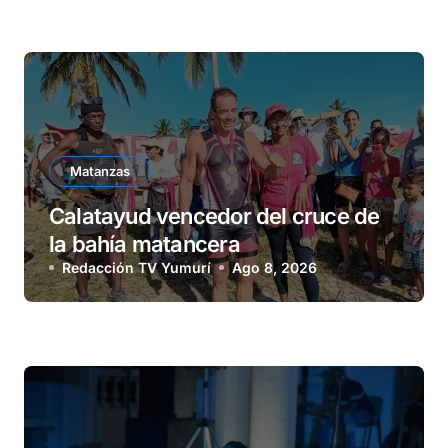
Matanzas
Calatayud vencedor del cruce de
la bahía matancera
Redacción TV Yumurí
Ago 8, 2026