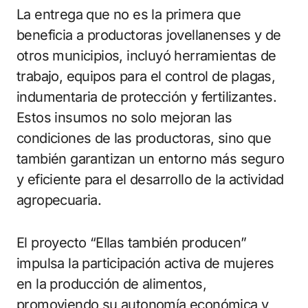
La entrega que no es la primera que
beneficia a productoras jovellanenses y de
otros municipios, incluyó herramientas de
trabajo, equipos para el control de plagas,
indumentaria de protección y fertilizantes.
Estos insumos no solo mejoran las
condiciones de las productoras, sino que
también garantizan un entorno más seguro
y eficiente para el desarrollo de la actividad
agropecuaria.
El proyecto “Ellas también producen”
impulsa la participación activa de mujeres
en la producción de alimentos,
promoviendo su autonomía económica y