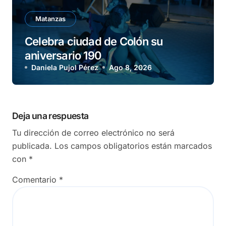
Matanzas
Celebra ciudad de Colón su
aniversario 190
Daniela Pujol Pérez
Ago 8, 2026
Deja una respuesta
Tu dirección de correo electrónico no será
publicada.
Los campos obligatorios están marcados
con
*
Comentario
*