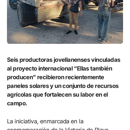
Seis productoras jovellanenses vinculadas
al proyecto internacional “Ellas también
producen” recibieron recientemente
paneles solares y un conjunto de recursos
agrícolas que fortalecen su labor en el
campo.
La iniciativa, enmarcada en la