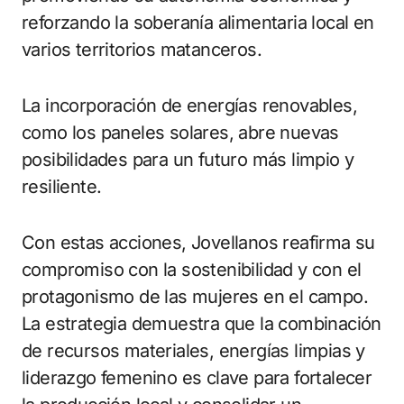
reforzando la soberanía alimentaria local en
varios territorios matanceros.
La incorporación de energías renovables,
como los paneles solares, abre nuevas
posibilidades para un futuro más limpio y
resiliente.
Con estas acciones, Jovellanos reafirma su
compromiso con la sostenibilidad y con el
protagonismo de las mujeres en el campo.
La estrategia demuestra que la combinación
de recursos materiales, energías limpias y
liderazgo femenino es clave para fortalecer