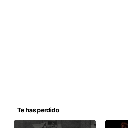
Te has perdido