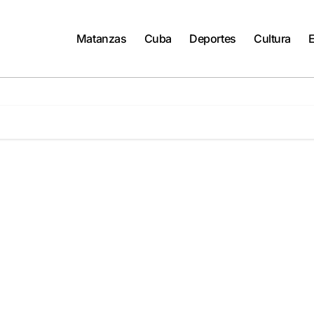
Matanzas
Cuba
Deportes
Cultura