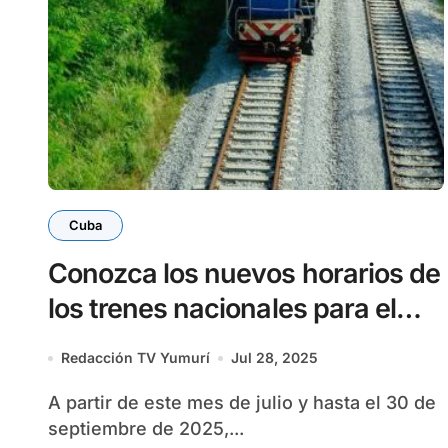
Cuba
Conozca los nuevos horarios de
los trenes nacionales para el
verano
Redacción TV Yumurí
Jul 28, 2025
A partir de este mes de julio y hasta el 30 de
septiembre de 2025,...