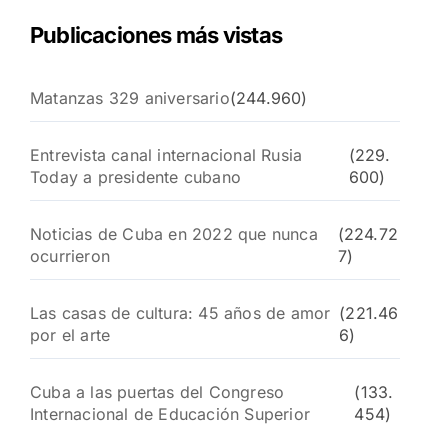
Publicaciones más vistas
Matanzas 329 aniversario
(244.960)
Entrevista canal internacional Rusia
(229.
Today a presidente cubano
600)
Noticias de Cuba en 2022 que nunca
(224.72
ocurrieron
7)
Las casas de cultura: 45 años de amor
(221.46
por el arte
6)
Cuba a las puertas del Congreso
(133.
Internacional de Educación Superior
454)