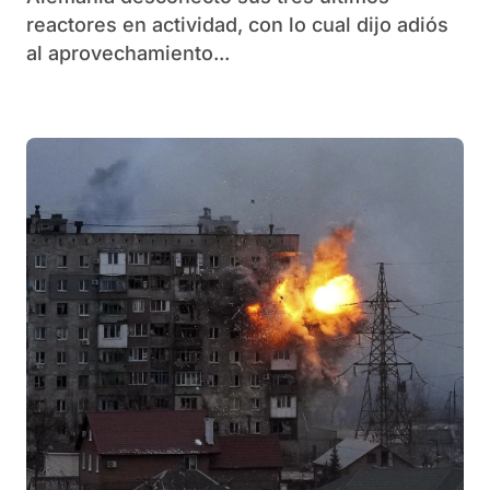
reactores en actividad, con lo cual dijo adiós
al aprovechamiento...