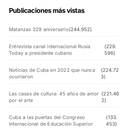
Publicaciones más vistas
Matanzas 329 aniversario
(244.952)
Entrevista canal internacional Rusia
(229.
Today a presidente cubano
596)
Noticias de Cuba en 2022 que nunca
(224.72
ocurrieron
3)
Las casas de cultura: 45 años de amor
(221.46
por el arte
2)
Cuba a las puertas del Congreso
(133.
Internacional de Educación Superior
453)