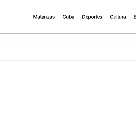
Matanzas
Cuba
Deportes
Cultura