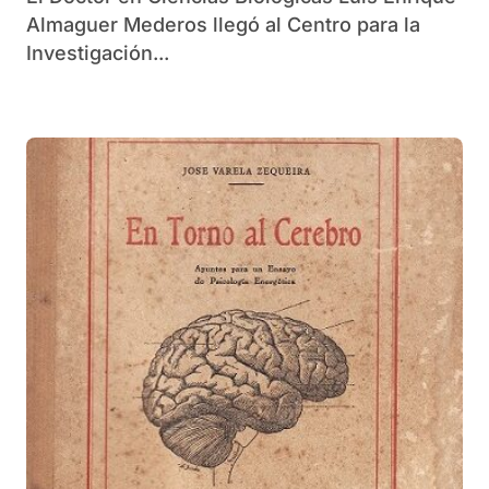
Almaguer Mederos llegó al Centro para la
Investigación...