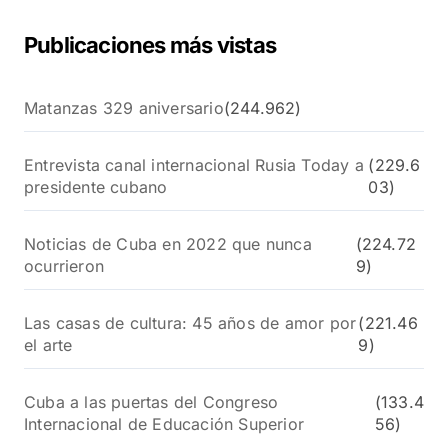
Publicaciones más vistas
Matanzas 329 aniversario
(244.962)
Entrevista canal internacional Rusia Today a
(229.6
presidente cubano
03)
Noticias de Cuba en 2022 que nunca
(224.72
ocurrieron
9)
Las casas de cultura: 45 años de amor por
(221.46
el arte
9)
Cuba a las puertas del Congreso
(133.4
Internacional de Educación Superior
56)