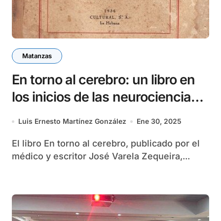
Matanzas
En torno al cerebro: un libro en
los inicios de las neurociencias
en Cuba
Luis Ernesto Martínez González
Ene 30, 2025
El libro En torno al cerebro, publicado por el
médico y escritor José Varela Zequeira,...