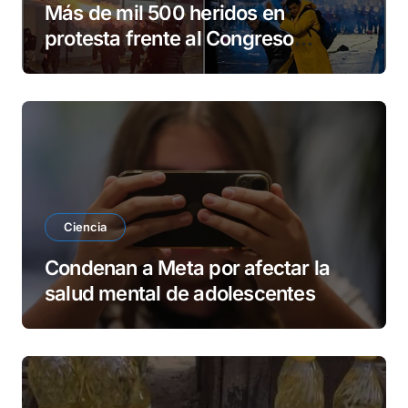
Más de mil 500 heridos en
protesta frente al Congreso
argentino
Ciencia
Condenan a Meta por afectar la
salud mental de adolescentes