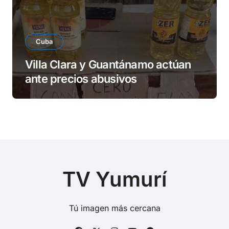
Cuba
Villa Clara y Guantánamo actúan
ante precios abusivos
TV Yumurí
Tú imagen más cercana