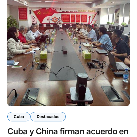
Cuba
Destacados
Cuba y China firman acuerdo en