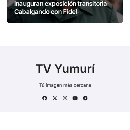
Inauguran exposición transitoria
Cabalgando con Fidel
TV Yumurí
Tú imagen más cercana
Copyright © Todos los derechos reservados
|