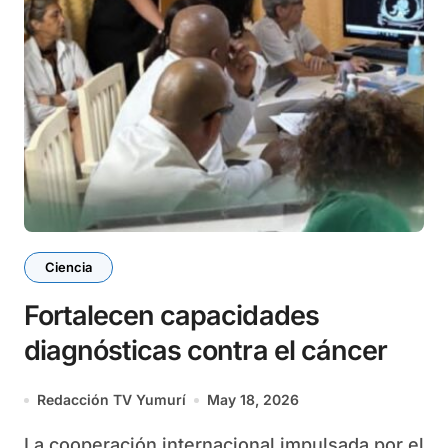
Ciencia
Fortalecen capacidades
diagnósticas contra el cáncer
Redacción TV Yumurí
May 18, 2026
La cooperación internacional impulsada por el