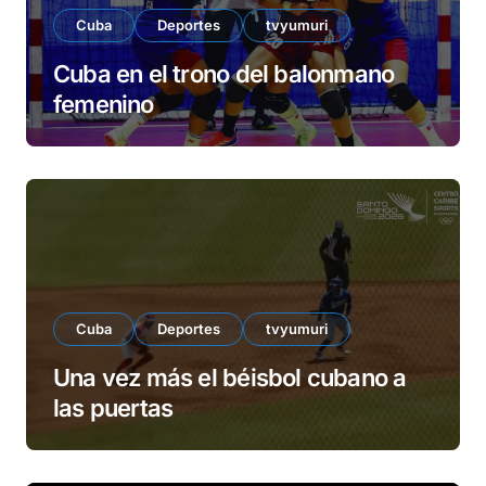
Cuba
Deportes
tvyumuri
Cuba en el trono del balonmano
femenino
Cuba
Deportes
tvyumuri
Una vez más el béisbol cubano a
las puertas