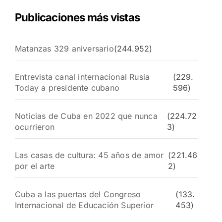
Publicaciones más vistas
Matanzas 329 aniversario
(244.952)
Entrevista canal internacional Rusia
(229.
Today a presidente cubano
596)
Noticias de Cuba en 2022 que nunca
(224.72
ocurrieron
3)
Las casas de cultura: 45 años de amor
(221.46
por el arte
2)
Cuba a las puertas del Congreso
(133.
Internacional de Educación Superior
453)