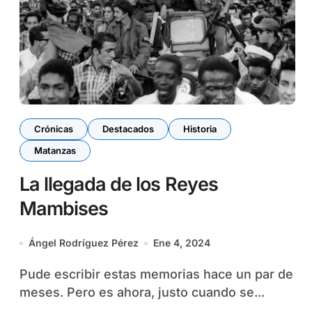
Crónicas
Destacados
Historia
Matanzas
La llegada de los Reyes
Mambises
Ángel Rodríguez Pérez
Ene 4, 2024
Pude escribir estas memorias hace un par de
meses. Pero es ahora, justo cuando se...