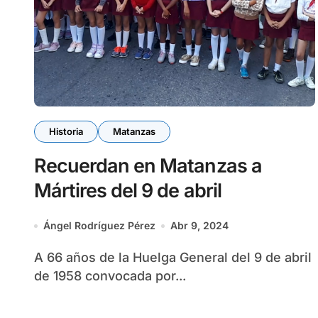
Historia
Matanzas
Recuerdan en Matanzas a
Mártires del 9 de abril
Ángel Rodríguez Pérez
Abr 9, 2024
A 66 años de la Huelga General del 9 de abril
de 1958 convocada por...