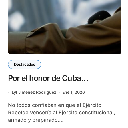
Destacados
Por el honor de Cuba…
Lyl Jiménez Rodríguez
Ene 1, 2026
No todos confiaban en que el Ejército
Rebelde vencería al Ejército constitucional,
armado y preparado....