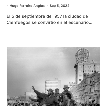
Cuba
Hugo Ferreiro Anglés
Sep 5, 2024
El 5 de septiembre de 1957 la ciudad de
Cienfuegos se convirtió en el escenario...