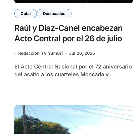
Cuba
Destacados
Raúl y Díaz-Canel encabezan
Acto Central por el 26 de julio
Redacción TV Yumurí
Jul 26, 2025
El Acto Central Nacional por el 72 aniversario
del asalto a los cuarteles Moncada y...