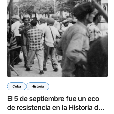
Cuba
Historia
El 5 de septiembre fue un eco
de resistencia en la Historia de