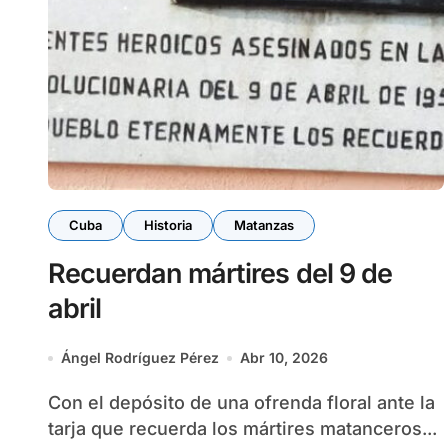
Cuba
Historia
Matanzas
Recuerdan mártires del 9 de
abril
Ángel Rodríguez Pérez
Abr 10, 2026
Con el depósito de una ofrenda floral ante la
tarja que recuerda los mártires matanceros...