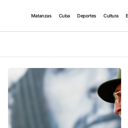
Matanzas
Cuba
Deportes
Cultura