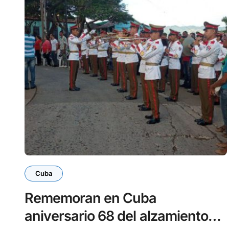
Cuba
Rememoran en Cuba
aniversario 68 del alzamiento