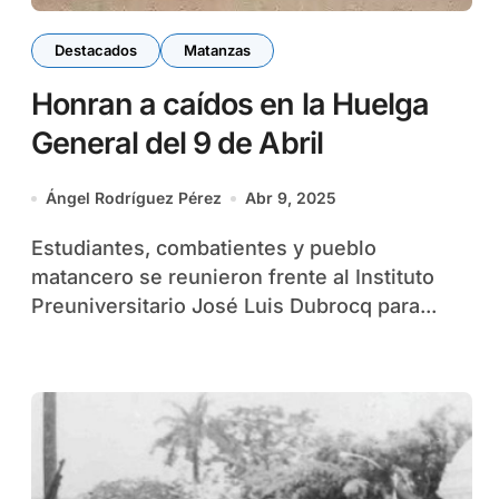
Destacados
Matanzas
Honran a caídos en la Huelga
General del 9 de Abril
Ángel Rodríguez Pérez
Abr 9, 2025
Estudiantes, combatientes y pueblo
matancero se reunieron frente al Instituto
Preuniversitario José Luis Dubrocq para...