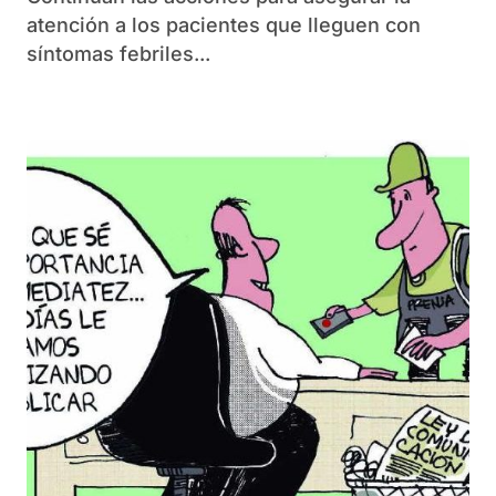
atención a los pacientes que lleguen con
síntomas febriles...