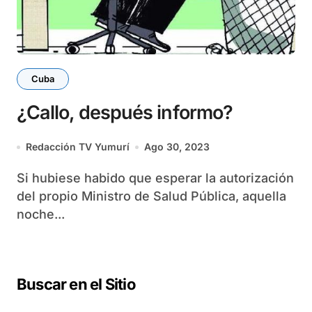
Cuba
¿Callo, después informo?
Redacción TV Yumurí
Ago 30, 2023
Si hubiese habido que esperar la autorización
del propio Ministro de Salud Pública, aquella
noche...
Buscar en el Sitio