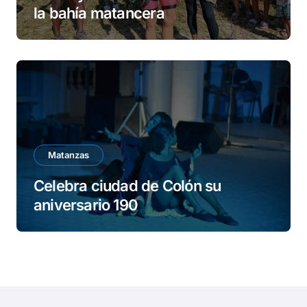
la bahía matancera
Matanzas
Celebra ciudad de Colón su
aniversario 190