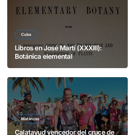
Cuba
Libros en José Martí (XXXIII):
Botánica elemental
Matanzas
Calatayud vencedor del cruce de