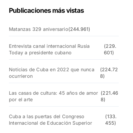
Publicaciones más vistas
Matanzas 329 aniversario
(244.961)
Entrevista canal internacional Rusia
(229.
Today a presidente cubano
601)
Noticias de Cuba en 2022 que nunca
(224.72
ocurrieron
8)
Las casas de cultura: 45 años de amor
(221.46
por el arte
8)
Cuba a las puertas del Congreso
(133.
Internacional de Educación Superior
455)