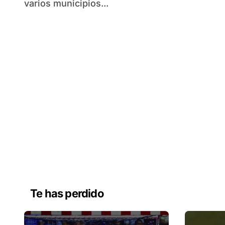
varios municipios...
Te has perdido