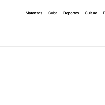
Matanzas
Cuba
Deportes
Cultura