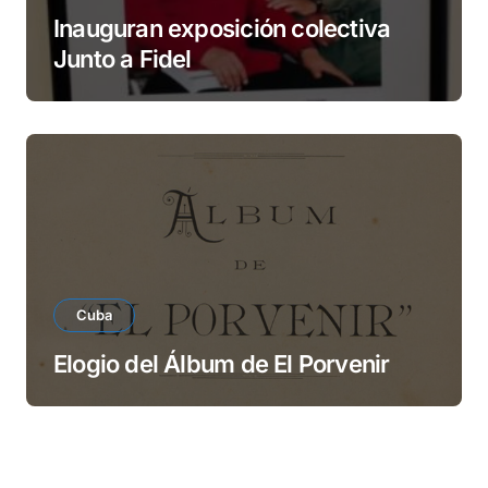
Inauguran exposición colectiva
Junto a Fidel
Cuba
Elogio del Álbum de El Porvenir