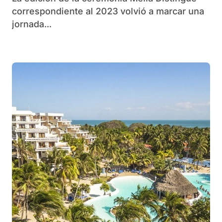
correspondiente al 2023 volvió a marcar una
jornada...