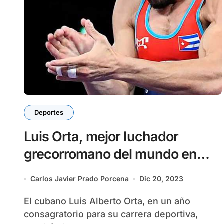
Deportes
Luis Orta, mejor luchador
grecorromano del mundo en
2023
Carlos Javier Prado Porcena
Dic 20, 2023
El cubano Luis Alberto Orta, en un año
consagratorio para su carrera deportiva,