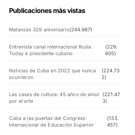
Publicaciones más vistas
Matanzas 329 aniversario
(244.967)
Entrevista canal internacional Rusia
(229.
Today a presidente cubano
605)
Noticias de Cuba en 2022 que nunca
(224.73
ocurrieron
2)
Las casas de cultura: 45 años de amor
(221.47
por el arte
3)
Cuba a las puertas del Congreso
(133.
Internacional de Educación Superior
457)