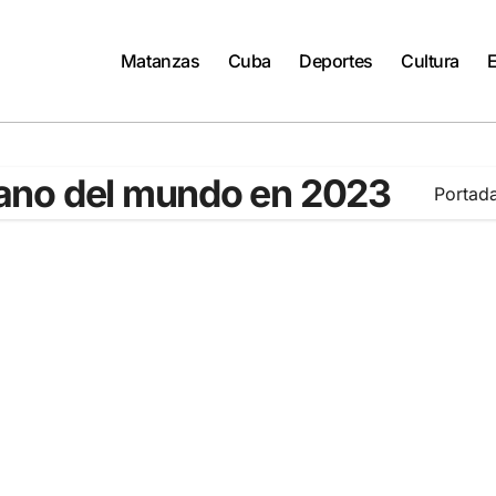
Matanzas
Cuba
Deportes
Cultura
ano del mundo en 2023
Portad