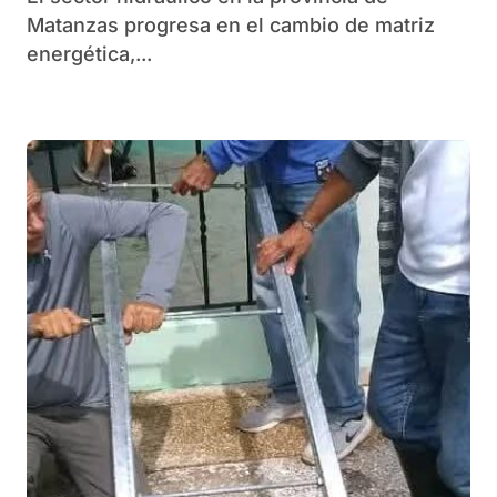
Matanzas progresa en el cambio de matriz
energética,...