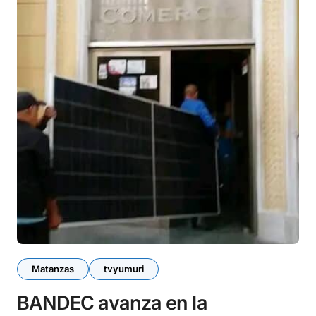
Matanzas
tvyumuri
BANDEC avanza en la