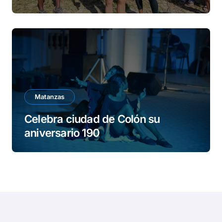
Matanzas
Celebra ciudad de Colón su
aniversario 190