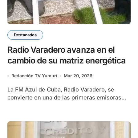
Destacados
Radio Varadero avanza en el
cambio de su matriz energética
Redacción TV Yumurí
Mar 20, 2026
La FM Azul de Cuba, Radio Varadero, se
convierte en una de las primeras emisoras...