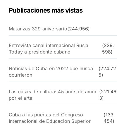
Publicaciones más vistas
Matanzas 329 aniversario
(244.956)
Entrevista canal internacional Rusia
(229.
Today a presidente cubano
598)
Noticias de Cuba en 2022 que nunca
(224.72
ocurrieron
5)
Las casas de cultura: 45 años de amor
(221.46
por el arte
3)
Cuba a las puertas del Congreso
(133.
Internacional de Educación Superior
454)