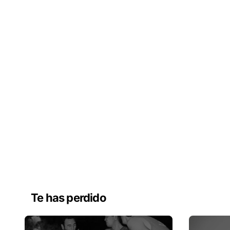
Te has perdido