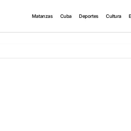
Matanzas
Cuba
Deportes
Cultura