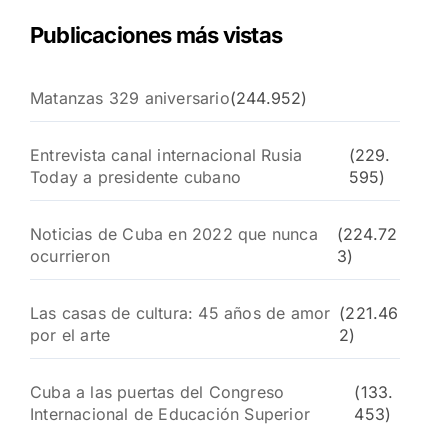
Publicaciones más vistas
Matanzas 329 aniversario
(244.952)
Entrevista canal internacional Rusia
(229.
Today a presidente cubano
595)
Noticias de Cuba en 2022 que nunca
(224.72
ocurrieron
3)
Las casas de cultura: 45 años de amor
(221.46
por el arte
2)
Cuba a las puertas del Congreso
(133.
Internacional de Educación Superior
453)