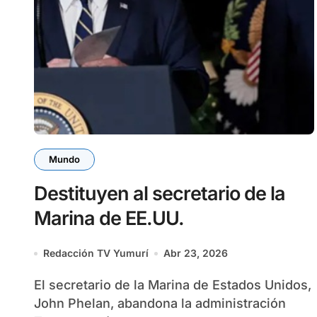
Mundo
Destituyen al secretario de la
Marina de EE.UU.
Redacción TV Yumurí
Abr 23, 2026
El secretario de la Marina de Estados Unidos,
John Phelan, abandona la administración