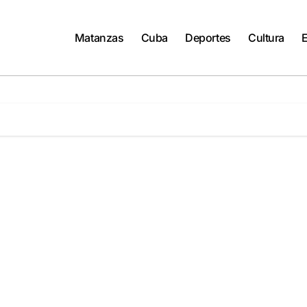
Matanzas
Cuba
Deportes
Cultura