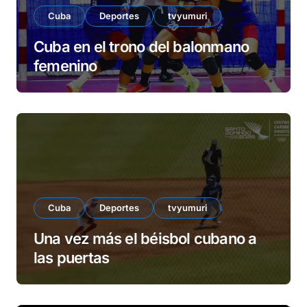
Cuba
Deportes
tvyumuri
Cuba en el trono del balonmano
femenino
Cuba
Deportes
tvyumuri
Una vez más el béisbol cubano a
las puertas