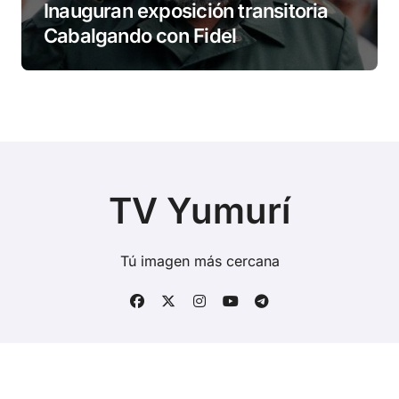
Inauguran exposición transitoria
Cabalgando con Fidel
TV Yumurí
Tú imagen más cercana
Copyright © Todos los derechos reservados
|