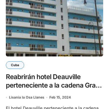
Cuba
Reabrirán hotel Deauville
perteneciente a la cadena Gran
Caribe
Lisania la Osa Llanes
Feb 15, 2024
El hotel Deauville perteneciente a la cadena