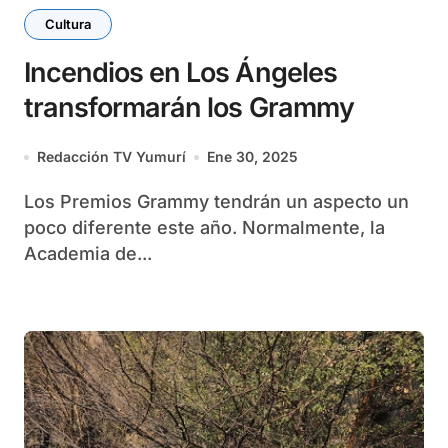
Cultura
Incendios en Los Ángeles
transformarán los Grammy
Redacción TV Yumurí
Ene 30, 2025
Los Premios Grammy tendrán un aspecto un
poco diferente este año. Normalmente, la
Academia de...