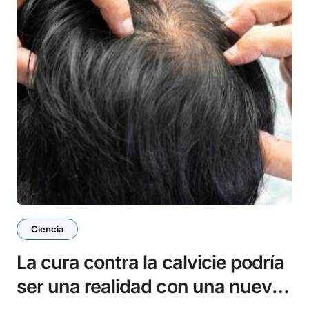
Ciencia
La cura contra la calvicie podría
ser una realidad con una nueva