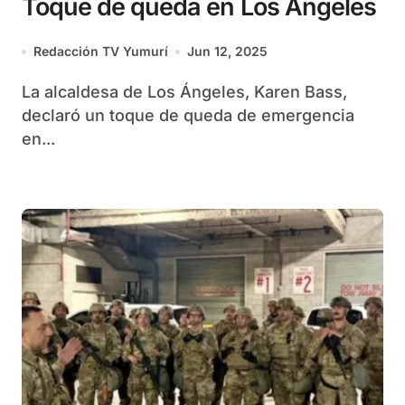
Toque de queda en Los Ángeles
Redacción TV Yumurí
Jun 12, 2025
La alcaldesa de Los Ángeles, Karen Bass,
declaró un toque de queda de emergencia
en...