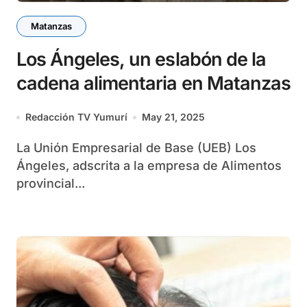
Matanzas
Los Ángeles, un eslabón de la
cadena alimentaria en Matanzas
Redacción TV Yumurí
May 21, 2025
La Unión Empresarial de Base (UEB) Los
Ángeles, adscrita a la empresa de Alimentos
provincial...