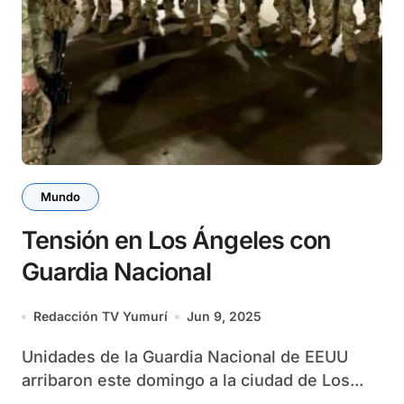
Mundo
Tensión en Los Ángeles con
Guardia Nacional
Redacción TV Yumurí
Jun 9, 2025
Unidades de la Guardia Nacional de EEUU
arribaron este domingo a la ciudad de Los...