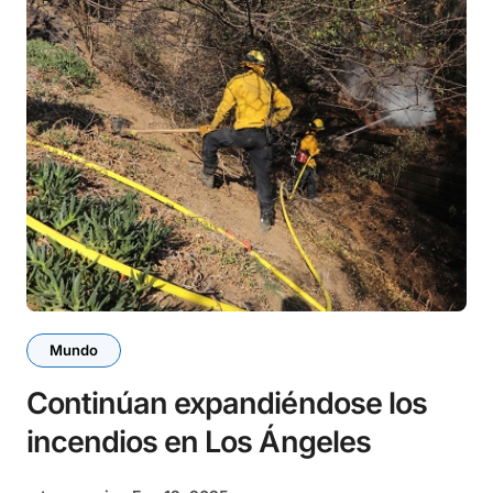
Mundo
Continúan expandiéndose los
incendios en Los Ángeles