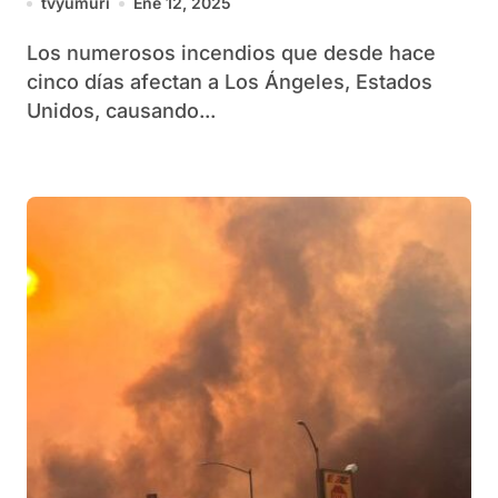
tvyumuri
Ene 12, 2025
Los numerosos incendios que desde hace
cinco días afectan a Los Ángeles, Estados
Unidos, causando...