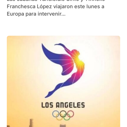
Franchesca López viajaron este lunes a
Europa para intervenir...