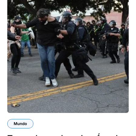
Mundo