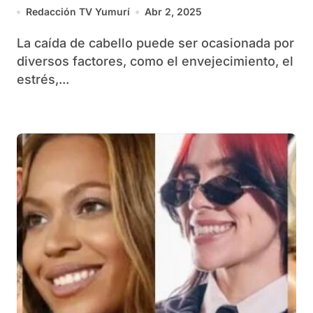
molécula
Redacción TV Yumurí
Abr 2, 2025
La caída de cabello puede ser ocasionada por
diversos factores, como el envejecimiento, el
estrés,...