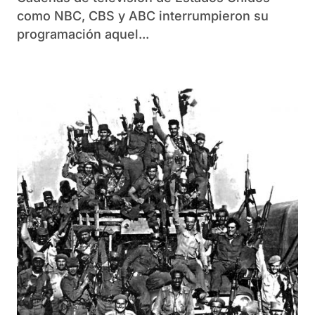
como NBC, CBS y ABC interrumpieron su
programación aquel...