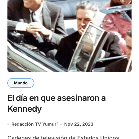
Mundo
El día en que asesinaron a
Kennedy
Redacción TV Yumurí
Nov 22, 2023
Cadenas de televisión de Estados Unidos