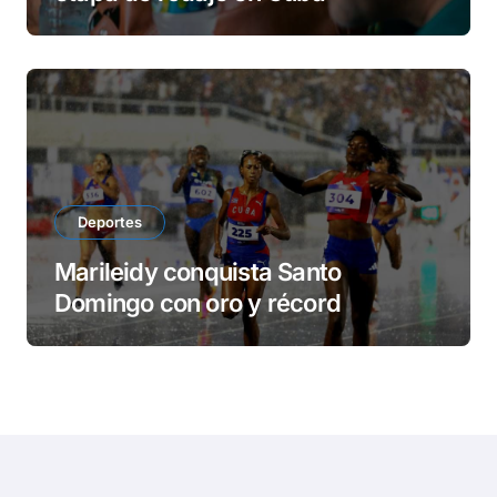
Deportes
Marileidy conquista Santo
Domingo con oro y récord