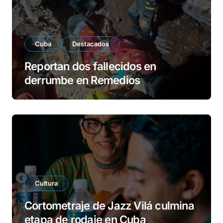
Cuba
Destacados
Reportan dos fallecidos en
derrumbe en Remedios
Cultura
Cortometraje de Jazz Vilá culmina
etapa de rodaje en Cuba