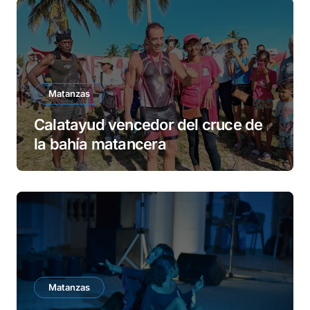
Matanzas
Calatayud vencedor del cruce de
la bahía matancera
Matanzas