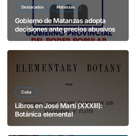
Destacados
Matanzas
Gobierno de Matanzas adopta
decisiones ante precios abusivos
Cuba
Libros en José Martí (XXXIII):
Botánica elemental